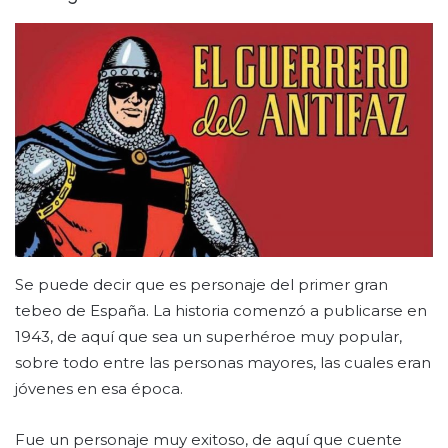
Se puede decir que es personaje del primer gran
tebeo de España. La historia comenzó a publicarse en
1943, de aquí que sea un superhéroe muy popular,
sobre todo entre las personas mayores, las cuales eran
jóvenes en esa época.
Fue un personaje muy exitoso, de aquí que cuente