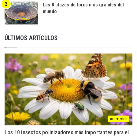
Las 8 plazas de toros más grandes del
mundo
ÚLTIMOS ARTÍCULOS
Animales
Los 10 insectos polinizadores más importantes para el