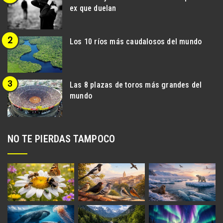
ex que duelan
Los 10 ríos más caudalosos del mundo
Las 8 plazas de toros más grandes del
mundo
NO TE PIERDAS TAMPOCO