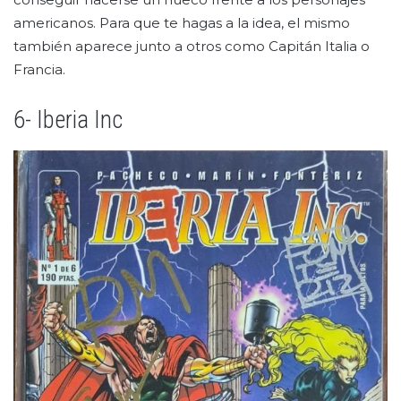
americanos. Para que te hagas a la idea, el mismo
también aparece junto a otros como Capitán Italia o
Francia.
6- Iberia Inc