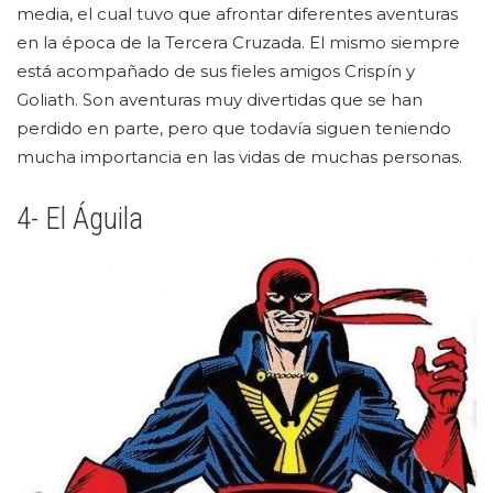
media, el cual tuvo que afrontar diferentes aventuras
en la época de la Tercera Cruzada. El mismo siempre
está acompañado de sus fieles amigos Crispín y
Goliath. Son aventuras muy divertidas que se han
perdido en parte, pero que todavía siguen teniendo
mucha importancia en las vidas de muchas personas.
4- El Águila