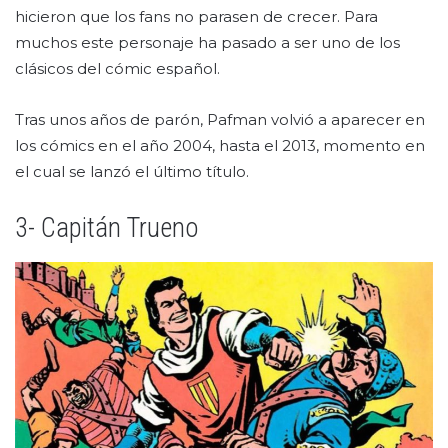
hicieron que los fans no parasen de crecer. Para
muchos este personaje ha pasado a ser uno de los
clásicos del cómic español.
Tras unos años de parón, Pafman volvió a aparecer en
los cómics en el año 2004, hasta el 2013, momento en
el cual se lanzó el último título.
3- Capitán Trueno