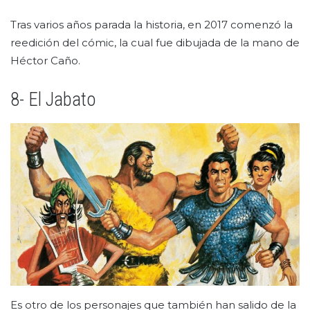
Tras varios años parada la historia, en 2017 comenzó la
reedición del cómic, la cual fue dibujada de la mano de
Héctor Caño.
8- El Jabato
Es otro de los personajes que también han salido de la