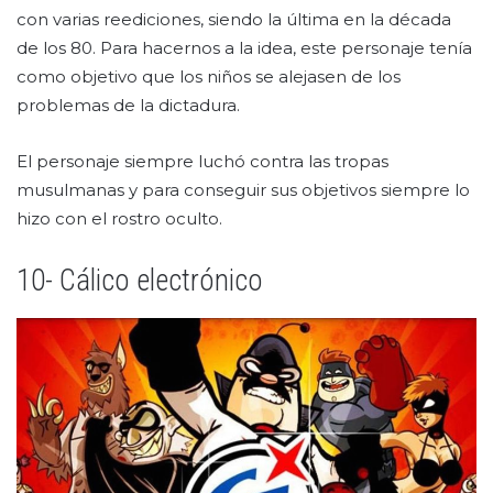
con varias reediciones, siendo la última en la década
de los 80. Para hacernos a la idea, este personaje tenía
como objetivo que los niños se alejasen de los
problemas de la dictadura.
El personaje siempre luchó contra las tropas
musulmanas y para conseguir sus objetivos siempre lo
hizo con el rostro oculto.
10- Cálico electrónico