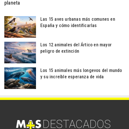
planeta
Las 15 aves urbanas más comunes en
España y cómo identificarlas
Los 12 animales del Ártico en mayor
peligro de extinción
Los 15 animales más longevos del mundo
y su increíble esperanza de vida