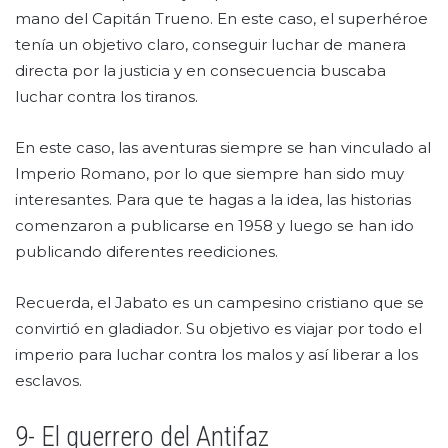
mano del Capitán Trueno. En este caso, el superhéroe
tenía un objetivo claro, conseguir luchar de manera
directa por la justicia y en consecuencia buscaba
luchar contra los tiranos.
En este caso, las aventuras siempre se han vinculado al
Imperio Romano, por lo que siempre han sido muy
interesantes. Para que te hagas a la idea, las historias
comenzaron a publicarse en 1958 y luego se han ido
publicando diferentes reediciones.
Recuerda, el Jabato es un campesino cristiano que se
convirtió en gladiador. Su objetivo es viajar por todo el
imperio para luchar contra los malos y así liberar a los
esclavos.
9- El guerrero del Antifaz