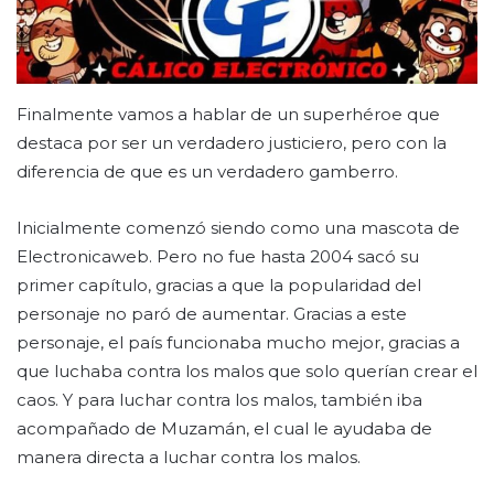
Finalmente vamos a hablar de un superhéroe que
destaca por ser un verdadero justiciero, pero con la
diferencia de que es un verdadero gamberro.
Inicialmente comenzó siendo como una mascota de
Electronicaweb. Pero no fue hasta 2004 sacó su
primer capítulo, gracias a que la popularidad del
personaje no paró de aumentar. Gracias a este
personaje, el país funcionaba mucho mejor, gracias a
que luchaba contra los malos que solo querían crear el
caos. Y para luchar contra los malos, también iba
acompañado de Muzamán, el cual le ayudaba de
manera directa a luchar contra los malos.