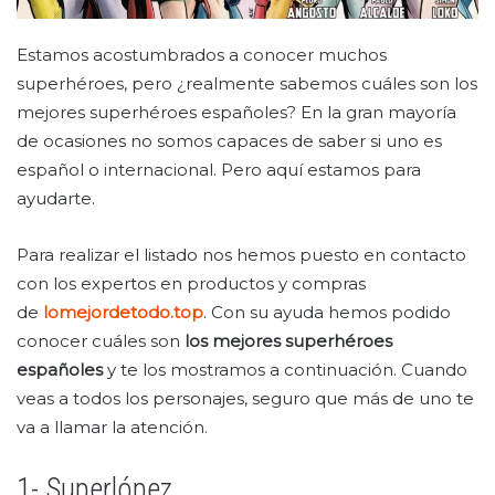
Estamos acostumbrados a conocer muchos
superhéroes, pero ¿realmente sabemos cuáles son los
mejores superhéroes españoles? En la gran mayoría
de ocasiones no somos capaces de saber si uno es
español o internacional. Pero aquí estamos para
ayudarte.
Para realizar el listado nos hemos puesto en contacto
con los expertos en productos y compras
de
lomejordetodo.top
. Con su ayuda hemos podido
conocer cuáles son
los mejores superhéroes
españoles
y te los mostramos a continuación. Cuando
veas a todos los personajes, seguro que más de uno te
va a llamar la atención.
1- Superlópez