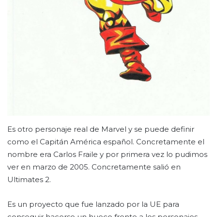
Es otro personaje real de Marvel y se puede definir
como el Capitán América español. Concretamente el
nombre era Carlos Fraile y por primera vez lo pudimos
ver en marzo de 2005. Concretamente salió en
Ultimates 2.
Es un proyecto que fue lanzado por la UE para
conseguir hacerse un hueco frente a los personajes