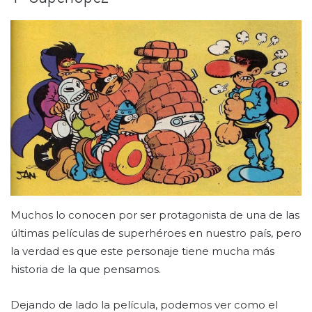
Muchos lo conocen por ser protagonista de una de las
últimas películas de superhéroes en nuestro país, pero
la verdad es que este personaje tiene mucha más
historia de la que pensamos.
Dejando de lado la película, podemos ver como el