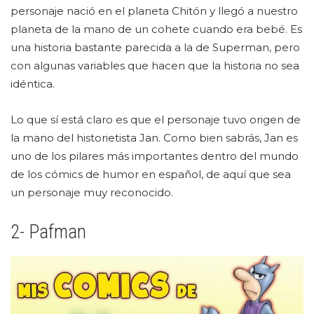
personaje nació en el planeta Chitón y llegó a nuestro
planeta de la mano de un cohete cuando era bebé. Es
una historia bastante parecida a la de Superman, pero
con algunas variables que hacen que la historia no sea
idéntica.
Lo que sí está claro es que el personaje tuvo origen de
la mano del historietista Jan. Como bien sabrás, Jan es
uno de los pilares más importantes dentro del mundo
de los cómics de humor en español, de aquí que sea
un personaje muy reconocido.
2- Pafman