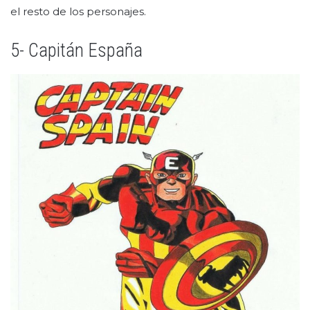
el resto de los personajes.
5- Capitán España