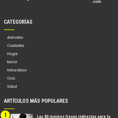
CATEGORÍAS
Animales
Ciudades
Hogar
Motor
Naturaleza
Ocio
Salud
ARTÍCULOS MÁS POPULARES
Las 80 mejores frases indirectas para tu