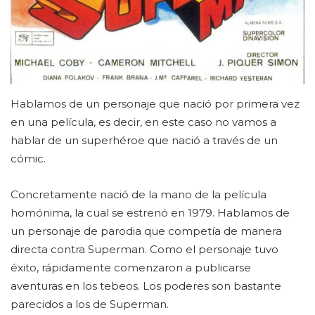
Hablamos de un personaje que nació por primera vez
en una película, es decir, en este caso no vamos a
hablar de un superhéroe que nació a través de un
cómic.
Concretamente nació de la mano de la película
homónima, la cual se estrenó en 1979. Hablamos de
un personaje de parodia que competía de manera
directa contra Superman. Como el personaje tuvo
éxito, rápidamente comenzaron a publicarse
aventuras en los tebeos. Los poderes son bastante
parecidos a los de Superman.