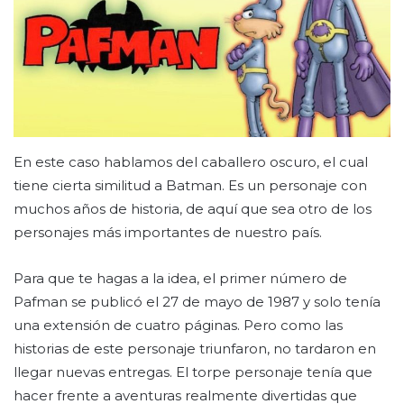
En este caso hablamos del caballero oscuro, el cual
tiene cierta similitud a Batman. Es un personaje con
muchos años de historia, de aquí que sea otro de los
personajes más importantes de nuestro país.
Para que te hagas a la idea, el primer número de
Pafman se publicó el 27 de mayo de 1987 y solo tenía
una extensión de cuatro páginas. Pero como las
historias de este personaje triunfaron, no tardaron en
llegar nuevas entregas. El torpe personaje tenía que
hacer frente a aventuras realmente divertidas que