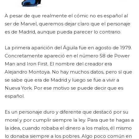
A pesar de que realmente el cómic no es español al
ser de Marvel, queremos dejar claro que el personaje
es de Madrid, aunque pueda parecer lo contrario.
La primera aparición del Águila fue en agosto de 1979.
Concretamente apareció en el número 58 de Power
Man and Iron First. El nombre del creador era
Alejandro Montoya. No hay muchos datos, pero sí que
se sabe que era de Madrid y luego se fue a vivir a
Nueva York. Por ese motivo se puede decir que es
español.
Es un personaje duro y diferente que destacó por su
moral y por cumplir siempre la ley. Para que te hagas a
la idea, cuando robaba el dinero a los malos, él mismo
lo donaba siempre a los pobres. Algo poco común en