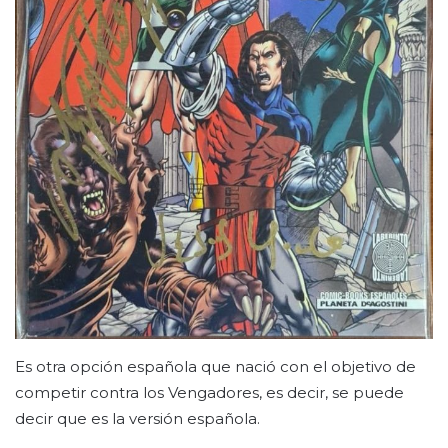
Es otra opción española que nació con el objetivo de
competir contra los Vengadores, es decir, se puede
decir que es la versión española.