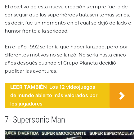
El objetivo de esta nueva creación siempre fue la de
conseguir que los superhéroes tratasen temas serios,
es decir, fue un momento en el cual se dejó de lado el
humor frente a la seriedad.
En el año 1992 se tenía que haber lanzado, pero por
diferentes motivos no se lanzó. No sería hasta cinco
años después cuando el Grupo Planeta decidió
publicar las aventuras.
LEER TAMBIÉN
Los 12 videojuegos
de mundo abierto más valorados por
los jugadores
7- Supersonic Man