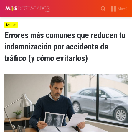
Buscar
Menú
por
Motor
Errores más comunes que reducen tu
indemnización por accidente de
tráfico (y cómo evitarlos)