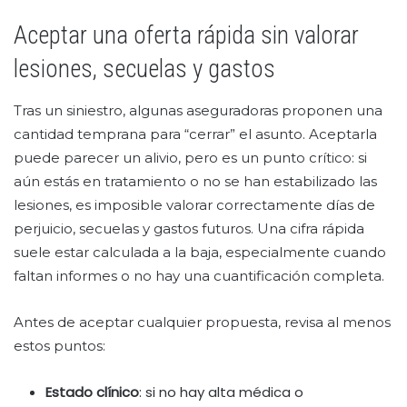
Aceptar una oferta rápida sin valorar
lesiones, secuelas y gastos
Tras un siniestro, algunas aseguradoras proponen una
cantidad temprana para “cerrar” el asunto. Aceptarla
puede parecer un alivio, pero es un punto crítico: si
aún estás en tratamiento o no se han estabilizado las
lesiones, es imposible valorar correctamente días de
perjuicio, secuelas y gastos futuros. Una cifra rápida
suele estar calculada a la baja, especialmente cuando
faltan informes o no hay una cuantificación completa.
Antes de aceptar cualquier propuesta, revisa al menos
estos puntos:
Estado clínico
: si no hay alta médica o