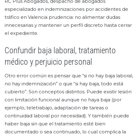
RC Plus Abogados, despacho de abogados
especializado en indemnizaciones por accidentes de
tráfico en Valencia prudencia: no alimentar dudas
innecesarias y mantener un perfil discreto hasta cerrar
el expediente.
Confundir baja laboral, tratamiento
médico y perjuicio personal
Otro error común es pensar que “si no hay baja laboral,
no hay indemnización” o que “si hay baja, todo está
cubierto”. Son conceptos distintos. Puede existir lesión
con limitación funcional aunque no haya baja (por
ejemplo, teletrabajo, adaptación de tareas o
continuidad laboral por necesidad). Y también puede
haber baja sin que el tratamiento esté bien
documentado o sea continuado, lo cual complica la