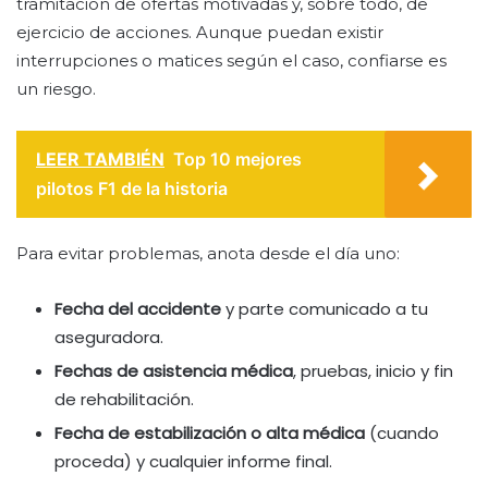
tramitación de ofertas motivadas y, sobre todo, de
ejercicio de acciones. Aunque puedan existir
interrupciones o matices según el caso, confiarse es
un riesgo.
LEER TAMBIÉN
Top 10 mejores
pilotos F1 de la historia
Para evitar problemas, anota desde el día uno:
Fecha del accidente
y parte comunicado a tu
aseguradora.
Fechas de asistencia médica
, pruebas, inicio y fin
de rehabilitación.
Fecha de estabilización o alta médica
(cuando
proceda) y cualquier informe final.