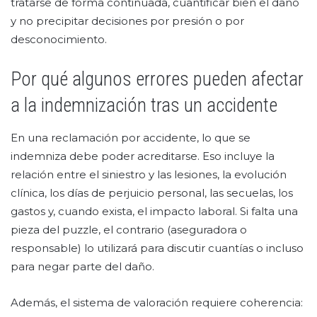
tratarse de forma continuada, cuantificar bien el daño
y no precipitar decisiones por presión o por
desconocimiento.
Por qué algunos errores pueden afectar
a la indemnización tras un accidente
En una reclamación por accidente, lo que se
indemniza debe poder acreditarse. Eso incluye la
relación entre el siniestro y las lesiones, la evolución
clínica, los días de perjuicio personal, las secuelas, los
gastos y, cuando exista, el impacto laboral. Si falta una
pieza del puzzle, el contrario (aseguradora o
responsable) lo utilizará para discutir cuantías o incluso
para negar parte del daño.
Además, el sistema de valoración requiere coherencia: