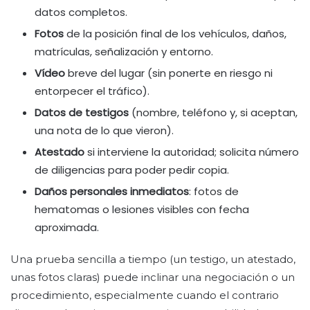
datos completos.
Fotos
de la posición final de los vehículos, daños,
matrículas, señalización y entorno.
Vídeo
breve del lugar (sin ponerte en riesgo ni
entorpecer el tráfico).
Datos de testigos
(nombre, teléfono y, si aceptan,
una nota de lo que vieron).
Atestado
si interviene la autoridad; solicita número
de diligencias para poder pedir copia.
Daños personales inmediatos
: fotos de
hematomas o lesiones visibles con fecha
aproximada.
Una prueba sencilla a tiempo (un testigo, un atestado,
unas fotos claras) puede inclinar una negociación o un
procedimiento, especialmente cuando el contrario