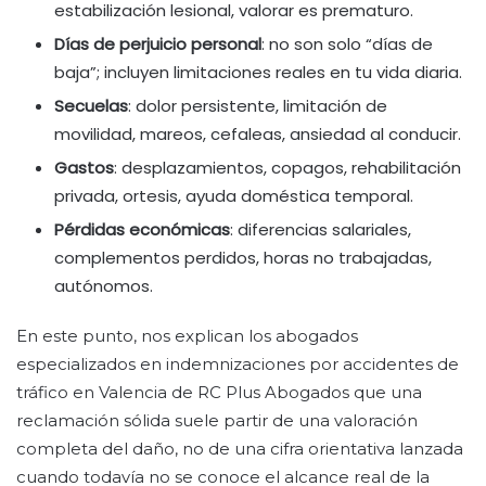
estabilización lesional, valorar es prematuro.
Días de perjuicio personal
: no son solo “días de
baja”; incluyen limitaciones reales en tu vida diaria.
Secuelas
: dolor persistente, limitación de
movilidad, mareos, cefaleas, ansiedad al conducir.
Gastos
: desplazamientos, copagos, rehabilitación
privada, ortesis, ayuda doméstica temporal.
Pérdidas económicas
: diferencias salariales,
complementos perdidos, horas no trabajadas,
autónomos.
En este punto, nos explican los abogados
especializados en indemnizaciones por accidentes de
tráfico en Valencia de RC Plus Abogados que una
reclamación sólida suele partir de una valoración
completa del daño, no de una cifra orientativa lanzada
cuando todavía no se conoce el alcance real de la