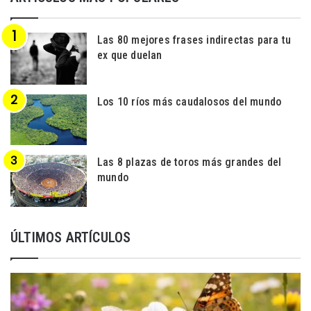
Las 80 mejores frases indirectas para tu
ex que duelan
Los 10 ríos más caudalosos del mundo
Las 8 plazas de toros más grandes del
mundo
ÚLTIMOS ARTÍCULOS