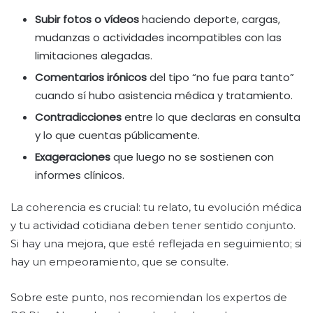
Subir fotos o vídeos
haciendo deporte, cargas,
mudanzas o actividades incompatibles con las
limitaciones alegadas.
Comentarios irónicos
del tipo “no fue para tanto”
cuando sí hubo asistencia médica y tratamiento.
Contradicciones
entre lo que declaras en consulta
y lo que cuentas públicamente.
Exageraciones
que luego no se sostienen con
informes clínicos.
La coherencia es crucial: tu relato, tu evolución médica
y tu actividad cotidiana deben tener sentido conjunto.
Si hay una mejora, que esté reflejada en seguimiento; si
hay un empeoramiento, que se consulte.
Sobre este punto, nos recomiendan los expertos de