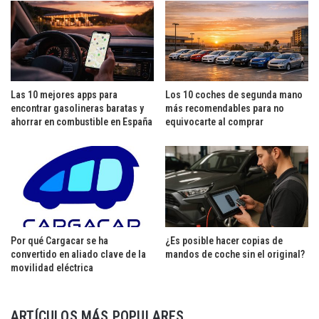
Las 10 mejores apps para
Los 10 coches de segunda mano
encontrar gasolineras baratas y
más recomendables para no
ahorrar en combustible en España
equivocarte al comprar
Por qué Cargacar se ha
¿Es posible hacer copias de
convertido en aliado clave de la
mandos de coche sin el original?
movilidad eléctrica
ARTÍCULOS MÁS POPULARES