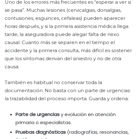
Uno de los errores más frecuentes es “esperar a ver si
se pasa”. Muchas lesiones (cervicalgias, dorsalgias,
contusiones, esguinces, cefaleas) pueden aparecer
horas después, y si la primera asistencia médica llega
tarde, la aseguradora puede alegar falta de nexo
causal. Cuanto más se separen en el tiempo el
accidente y la primera consulta, más difícil es sostener
que los síntomas derivan del siniestro y no de otra
causa.
También es habitual no conservar toda la
documentación. No basta con un parte de urgencias:
la trazabilidad del proceso importa. Guarda y ordena:
Parte de urgencias
y evolución en atención
primaria o especialistas.
Pruebas diagnósticas
(radiografías, resonancias,