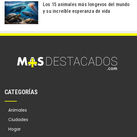
Los 15 animales más longevos del mundo
y su increíble esperanza de vida
CATEGORÍAS
Animales
Ciudades
Hogar