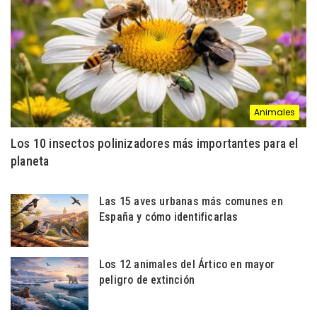
Animales
Los 10 insectos polinizadores más importantes para el
planeta
Las 15 aves urbanas más comunes en
España y cómo identificarlas
Los 12 animales del Ártico en mayor
peligro de extinción