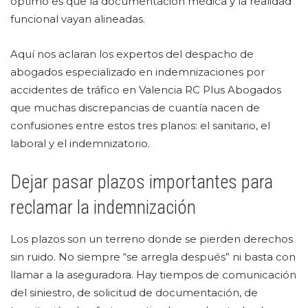
óptimo es que la documentación médica y la realidad
funcional vayan alineadas.
Aquí nos aclaran los expertos del despacho de
abogados especializado en indemnizaciones por
accidentes de tráfico en Valencia RC Plus Abogados
que muchas discrepancias de cuantía nacen de
confusiones entre estos tres planos: el sanitario, el
laboral y el indemnizatorio.
Dejar pasar plazos importantes para
reclamar la indemnización
Los plazos son un terreno donde se pierden derechos
sin ruido. No siempre “se arregla después” ni basta con
llamar a la aseguradora. Hay tiempos de comunicación
del siniestro, de solicitud de documentación, de