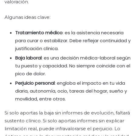
valoración.
Algunas ideas clave:
Tratamiento médico
: es la asistencia necesaria
para curar o estabilizar. Debe reflejar continuidad y
justificación clínica.
Baja laboral
: es una decisión médica-laboral según
tu puesto y capacidad. No siempre coincide con el
pico de dolor.
Perjuicio personal
: engloba el impacto en tu vida
diaria, autonomía, ocio, tareas del hogar, sueño y
movilidad, entre otros.
Si solo aportas la baja sin informes de evolución, faltará
sustento clínico. Si solo aportas informes sin explicar
limitación real, puede infravalorarse el perjuicio. Lo