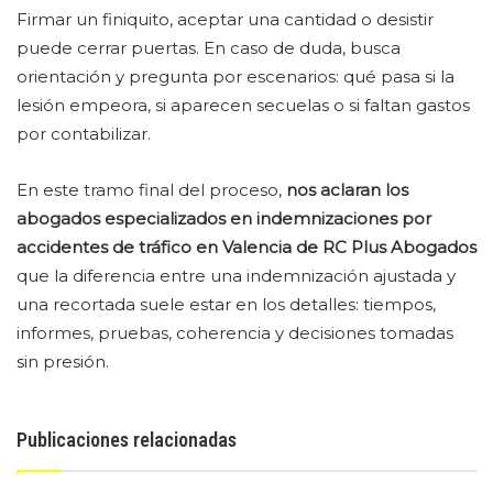
Firmar un finiquito, aceptar una cantidad o desistir
puede cerrar puertas. En caso de duda, busca
orientación y pregunta por escenarios: qué pasa si la
lesión empeora, si aparecen secuelas o si faltan gastos
por contabilizar.
En este tramo final del proceso,
nos aclaran los
abogados especializados en indemnizaciones por
accidentes de tráfico en Valencia de RC Plus Abogados
que la diferencia entre una indemnización ajustada y
una recortada suele estar en los detalles: tiempos,
informes, pruebas, coherencia y decisiones tomadas
sin presión.
Publicaciones relacionadas