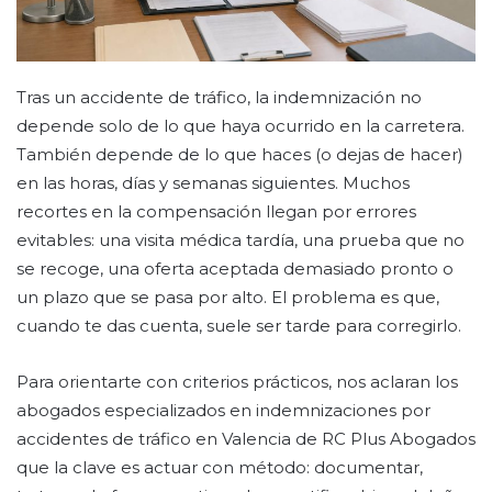
Tras un accidente de tráfico, la indemnización no
depende solo de lo que haya ocurrido en la carretera.
También depende de lo que haces (o dejas de hacer)
en las horas, días y semanas siguientes. Muchos
recortes en la compensación llegan por errores
evitables: una visita médica tardía, una prueba que no
se recoge, una oferta aceptada demasiado pronto o
un plazo que se pasa por alto. El problema es que,
cuando te das cuenta, suele ser tarde para corregirlo.
Para orientarte con criterios prácticos, nos aclaran los
abogados especializados en indemnizaciones por
accidentes de tráfico en Valencia de RC Plus Abogados
que la clave es actuar con método: documentar,