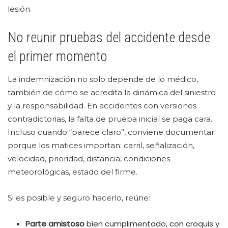
lesión.
No reunir pruebas del accidente desde
el primer momento
La indemnización no solo depende de lo médico,
también de cómo se acredita la dinámica del siniestro
y la responsabilidad. En accidentes con versiones
contradictorias, la falta de prueba inicial se paga cara.
Incluso cuando “parece claro”, conviene documentar
porque los matices importan: carril, señalización,
velocidad, prioridad, distancia, condiciones
meteorológicas, estado del firme.
Si es posible y seguro hacerlo, reúne:
Parte amistoso
bien cumplimentado, con croquis y