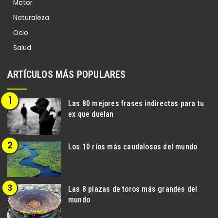
Motor
Naturaleza
Ocio
Salud
ARTÍCULOS MÁS POPULARES
Las 80 mejores frases indirectas para tu
ex que duelan
Los 10 ríos más caudalosos del mundo
Las 8 plazas de toros más grandes del
mundo