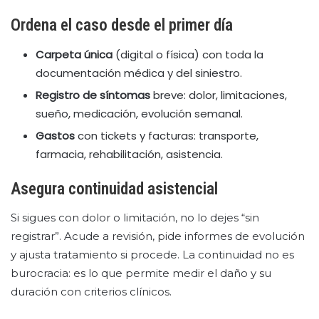
Ordena el caso desde el primer día
Carpeta única
(digital o física) con toda la
documentación médica y del siniestro.
Registro de síntomas
breve: dolor, limitaciones,
sueño, medicación, evolución semanal.
Gastos
con tickets y facturas: transporte,
farmacia, rehabilitación, asistencia.
Asegura continuidad asistencial
Si sigues con dolor o limitación, no lo dejes “sin
registrar”. Acude a revisión, pide informes de evolución
y ajusta tratamiento si procede. La continuidad no es
burocracia: es lo que permite medir el daño y su
duración con criterios clínicos.