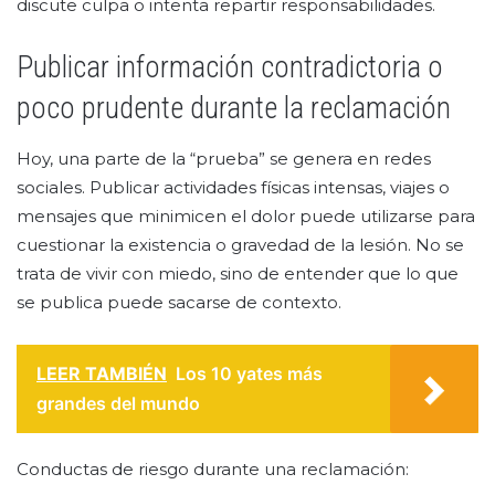
discute culpa o intenta repartir responsabilidades.
Publicar información contradictoria o
poco prudente durante la reclamación
Hoy, una parte de la “prueba” se genera en redes
sociales. Publicar actividades físicas intensas, viajes o
mensajes que minimicen el dolor puede utilizarse para
cuestionar la existencia o gravedad de la lesión. No se
trata de vivir con miedo, sino de entender que lo que
se publica puede sacarse de contexto.
LEER TAMBIÉN
Los 10 yates más
grandes del mundo
Conductas de riesgo durante una reclamación: