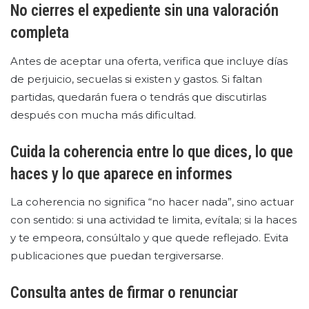
No cierres el expediente sin una valoración
completa
Antes de aceptar una oferta, verifica que incluye días
de perjuicio, secuelas si existen y gastos. Si faltan
partidas, quedarán fuera o tendrás que discutirlas
después con mucha más dificultad.
Cuida la coherencia entre lo que dices, lo que
haces y lo que aparece en informes
La coherencia no significa “no hacer nada”, sino actuar
con sentido: si una actividad te limita, evítala; si la haces
y te empeora, consúltalo y que quede reflejado. Evita
publicaciones que puedan tergiversarse.
Consulta antes de firmar o renunciar