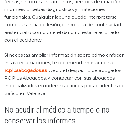
fechas, síntomas, tratamientos, tiempos de curación,
informes, pruebas diagnósticas y limitaciones
funcionales. Cualquier laguna puede interpretarse
como ausencia de lesión, como falta de continuidad
asistencial o como que el daño no está relacionado
con el accidente.
Si necesitas ampliar información sobre cómo enfocan
estas reclamaciones, te recomendamos acudir a
rcplusabogados.es
, web del despacho de abogados
RC Plus Abogados, y contactar con sus abogados
especializados en indemnizaciones por accidentes de
tráfico en Valencia .
No acudir al médico a tiempo o no
conservar los informes