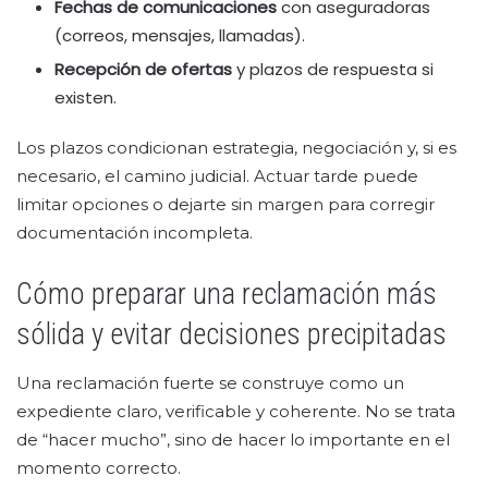
Fechas de comunicaciones
con aseguradoras
(correos, mensajes, llamadas).
Recepción de ofertas
y plazos de respuesta si
existen.
Los plazos condicionan estrategia, negociación y, si es
necesario, el camino judicial. Actuar tarde puede
limitar opciones o dejarte sin margen para corregir
documentación incompleta.
Cómo preparar una reclamación más
sólida y evitar decisiones precipitadas
Una reclamación fuerte se construye como un
expediente claro, verificable y coherente. No se trata
de “hacer mucho”, sino de hacer lo importante en el
momento correcto.