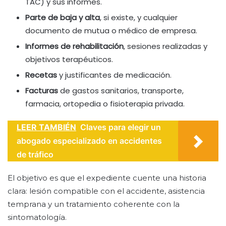
TAC) y sus informes.
Parte de baja y alta
, si existe, y cualquier
documento de mutua o médico de empresa.
Informes de rehabilitación
, sesiones realizadas y
objetivos terapéuticos.
Recetas
y justificantes de medicación.
Facturas
de gastos sanitarios, transporte,
farmacia, ortopedia o fisioterapia privada.
LEER TAMBIÉN
Claves para elegir un
abogado especializado en accidentes
de tráfico
El objetivo es que el expediente cuente una historia
clara: lesión compatible con el accidente, asistencia
temprana y un tratamiento coherente con la
sintomatología.