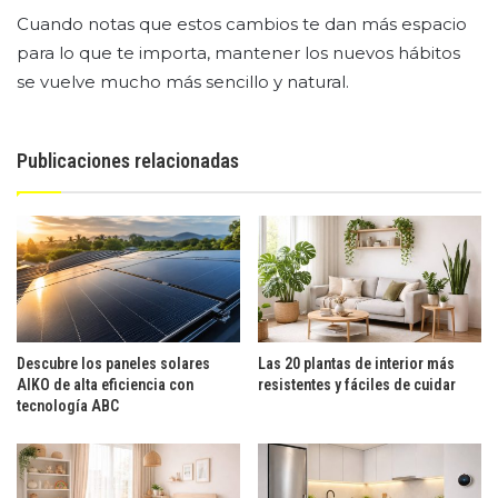
Cuando notas que estos cambios te dan más espacio
para lo que te importa, mantener los nuevos hábitos
se vuelve mucho más sencillo y natural.
Publicaciones relacionadas
Descubre los paneles solares
Las 20 plantas de interior más
AIKO de alta eficiencia con
resistentes y fáciles de cuidar
tecnología ABC