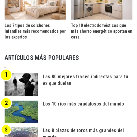
Los 7 tipos de colchones
Top 10 electrodomésticos que
infantiles más recomendados por
más ahorro energético aportan en
los expertos
casa
ARTÍCULOS MÁS POPULARES
Las 80 mejores frases indirectas para tu
ex que duelan
Los 10 ríos más caudalosos del mundo
Las 8 plazas de toros más grandes del