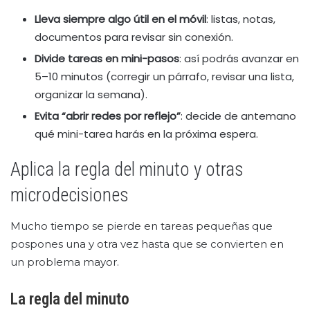
Lleva siempre algo útil en el móvil
: listas, notas,
documentos para revisar sin conexión.
Divide tareas en mini-pasos
: así podrás avanzar en
5–10 minutos (corregir un párrafo, revisar una lista,
organizar la semana).
Evita “abrir redes por reflejo”
: decide de antemano
qué mini-tarea harás en la próxima espera.
Aplica la regla del minuto y otras
microdecisiones
Mucho tiempo se pierde en tareas pequeñas que
pospones una y otra vez hasta que se convierten en
un problema mayor.
La regla del minuto