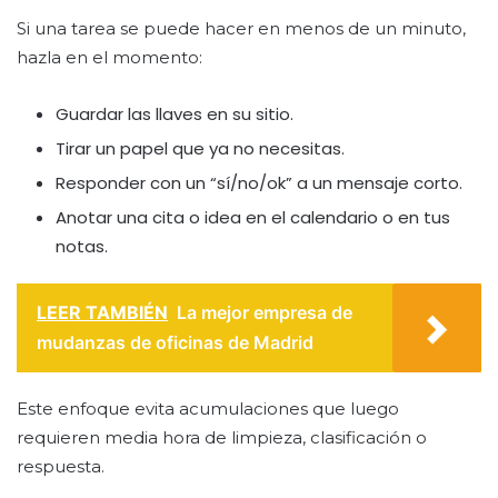
Si una tarea se puede hacer en menos de un minuto,
hazla en el momento:
Guardar las llaves en su sitio.
Tirar un papel que ya no necesitas.
Responder con un “sí/no/ok” a un mensaje corto.
Anotar una cita o idea en el calendario o en tus
notas.
LEER TAMBIÉN
La mejor empresa de
mudanzas de oficinas de Madrid
Este enfoque evita acumulaciones que luego
requieren media hora de limpieza, clasificación o
respuesta.