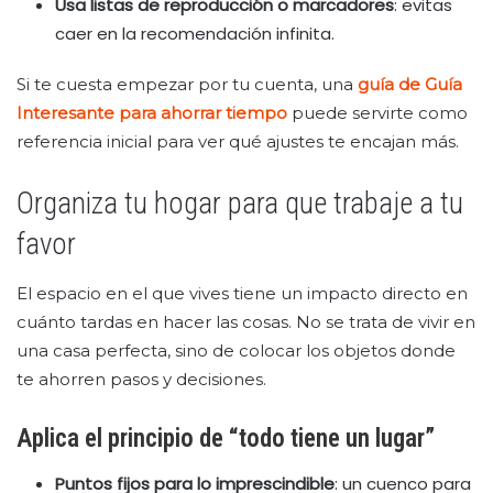
Usa listas de reproducción o marcadores
: evitas
caer en la recomendación infinita.
Si te cuesta empezar por tu cuenta, una
guía de Guía
Interesante para ahorrar tiempo
puede servirte como
referencia inicial para ver qué ajustes te encajan más.
Organiza tu hogar para que trabaje a tu
favor
El espacio en el que vives tiene un impacto directo en
cuánto tardas en hacer las cosas. No se trata de vivir en
una casa perfecta, sino de colocar los objetos donde
te ahorren pasos y decisiones.
Aplica el principio de “todo tiene un lugar”
Puntos fijos para lo imprescindible
: un cuenco para