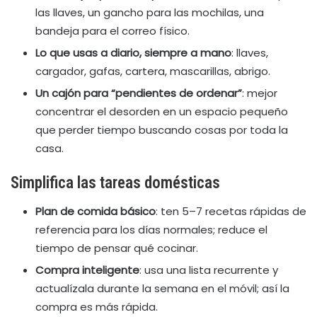
las llaves, un gancho para las mochilas, una
bandeja para el correo físico.
Lo que usas a diario, siempre a mano
: llaves,
cargador, gafas, cartera, mascarillas, abrigo.
Un cajón para “pendientes de ordenar”
: mejor
concentrar el desorden en un espacio pequeño
que perder tiempo buscando cosas por toda la
casa.
Simplifica las tareas domésticas
Plan de comida básico
: ten 5–7 recetas rápidas de
referencia para los días normales; reduce el
tiempo de pensar qué cocinar.
Compra inteligente
: usa una lista recurrente y
actualízala durante la semana en el móvil; así la
compra es más rápida.