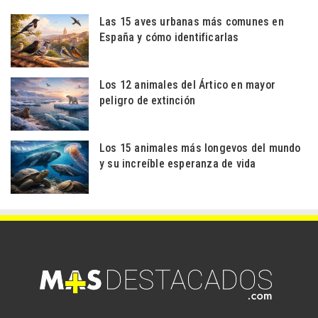
Las 15 aves urbanas más comunes en
España y cómo identificarlas
Los 12 animales del Ártico en mayor
peligro de extinción
Los 15 animales más longevos del mundo
y su increíble esperanza de vida