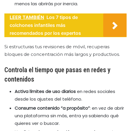
menos las abrirás por inercia.
LEER TAMBIÉN
Los 7 tipos de
colchones infantiles más
recomendados por los expertos
Si estructuras tus revisiones de móvil, recuperas
bloques de concentración más largos y productivos.
Controla el tiempo que pasas en redes y
contenidos
Activa límites de uso diarios
en redes sociales
desde los ajustes del teléfono.
Consume contenido “a propósito”
: en vez de abrir
una plataforma sin más, entra ya sabiendo qué
quieres ver o buscar.