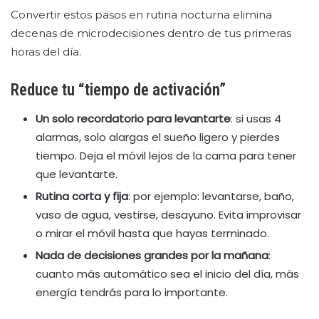
Convertir estos pasos en rutina nocturna elimina
decenas de microdecisiones dentro de tus primeras
horas del día.
Reduce tu “tiempo de activación”
Un solo recordatorio para levantarte
: si usas 4
alarmas, solo alargas el sueño ligero y pierdes
tiempo. Deja el móvil lejos de la cama para tener
que levantarte.
Rutina corta y fija
: por ejemplo: levantarse, baño,
vaso de agua, vestirse, desayuno. Evita improvisar
o mirar el móvil hasta que hayas terminado.
Nada de decisiones grandes por la mañana
:
cuanto más automático sea el inicio del día, más
energía tendrás para lo importante.