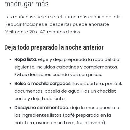
madrugar más
Las mañanas suelen ser el tramo más caótico del día.
Reducir fricciones al despertar puede ahorrarte
fácilmente 20 a 40 minutos diarios.
Deja todo preparado la noche anterior
Ropa lista
: elige y deja preparada la ropa del día
siguiente, incluidos calcetines y complementos.
Evitas decisiones cuando vas con prisas.
Bolso o mochila cargados
: llaves, cartera, portátil,
documentos, botella de agua. Haz un checklist
corto y deja todo junto.
Desayuno semimontado
: deja la mesa puesta o
los ingredientes listos (café preparado en la
cafetera, avena en un tarro, fruta lavada).