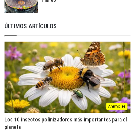
mundo
ÚLTIMOS ARTÍCULOS
Animales
Los 10 insectos polinizadores más importantes para el
planeta