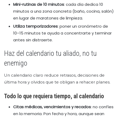
Mini-rutinas de 10 minutos
: cada día dedica 10
minutos a una zona concreta (baño, cocina, salón)
en lugar de maratones de limpieza.
Utiliza temporizadores
: poner un cronómetro de
10–15 minutos te ayuda a concentrarte y terminar
antes sin distraerte.
Haz del calendario tu aliado, no tu
enemigo
Un calendario claro reduce retrasos, decisiones de
última hora y olvidos que te obligan a rehacer planes.
Todo lo que requiera tiempo, al calendario
Citas médicas, vencimientos y recados
: no confíes
en la memoria. Pon fecha y hora, aunque sean