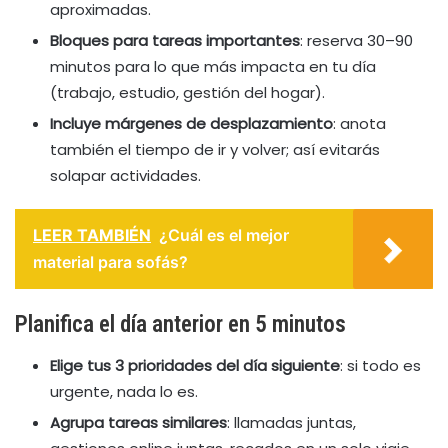
aproximadas.
Bloques para tareas importantes
: reserva 30–90
minutos para lo que más impacta en tu día
(trabajo, estudio, gestión del hogar).
Incluye márgenes de desplazamiento
: anota
también el tiempo de ir y volver; así evitarás
solapar actividades.
LEER TAMBIÉN
¿Cuál es el mejor
material para sofás?
Planifica el día anterior en 5 minutos
Elige tus 3 prioridades del día siguiente
: si todo es
urgente, nada lo es.
Agrupa tareas similares
: llamadas juntas,