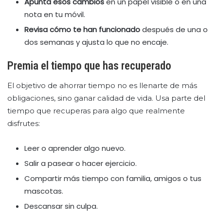
Apunta esos cambios
en un papel visible o en una
nota en tu móvil.
Revisa cómo te han funcionado
después de una o
dos semanas y ajusta lo que no encaje.
Premia el tiempo que has recuperado
El objetivo de ahorrar tiempo no es llenarte de más
obligaciones, sino ganar calidad de vida. Usa parte del
tiempo que recuperas para algo que realmente
disfrutes:
Leer o aprender algo nuevo.
Salir a pasear o hacer ejercicio.
Compartir más tiempo con familia, amigos o tus
mascotas.
Descansar sin culpa.