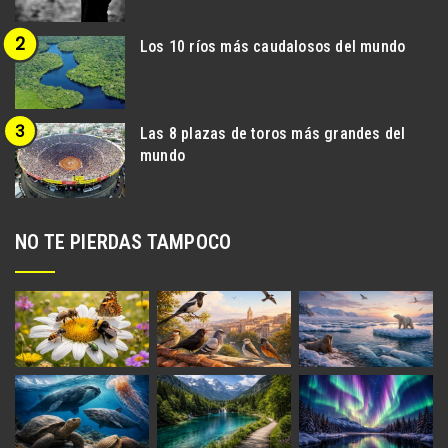
Los 10 ríos más caudalosos del mundo
Las 8 plazas de toros más grandes del
mundo
NO TE PIERDAS TAMPOCO