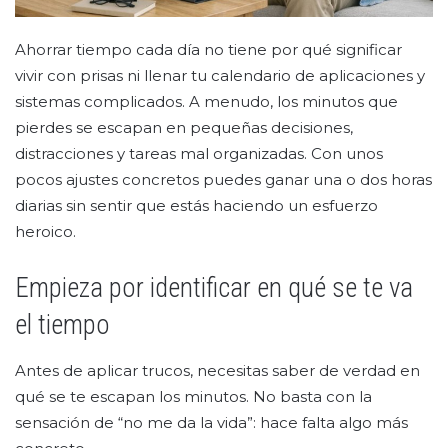
Ahorrar tiempo cada día no tiene por qué significar
vivir con prisas ni llenar tu calendario de aplicaciones y
sistemas complicados. A menudo, los minutos que
pierdes se escapan en pequeñas decisiones,
distracciones y tareas mal organizadas. Con unos
pocos ajustes concretos puedes ganar una o dos horas
diarias sin sentir que estás haciendo un esfuerzo
heroico.
Empieza por identificar en qué se te va
el tiempo
Antes de aplicar trucos, necesitas saber de verdad en
qué se te escapan los minutos. No basta con la
sensación de “no me da la vida”: hace falta algo más