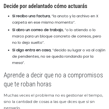
Decide por adelantado cómo actuarás
Si recibo una factura
, “la anoto y la archivo en X
carpeta en ese mismo momento”.
Si abro un correo de trabajo
, “o lo atiendo o lo
marco para un bloque concreto de correos, pero
no lo dejo suelto”.
Si algo entra en casa
, “decido su lugar o va al cajón
de pendientes, no se queda rondando por la
mesa”.
Aprende a decir que no a compromisos
que te roban horas
Muchas veces el problema no es gestionar el tiempo,
sino la cantidad de cosas a las que dices que sí sin
pensarlo.