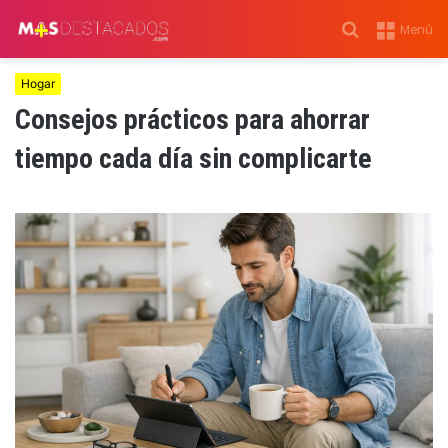
Buscar
Menú
por
Hogar
Consejos prácticos para ahorrar
tiempo cada día sin complicarte