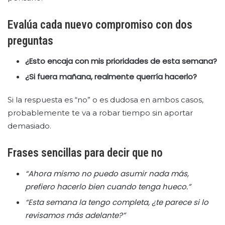
Evalúa cada nuevo compromiso con dos
preguntas
¿Esto encaja con mis prioridades de esta semana?
¿Si fuera mañana, realmente querría hacerlo?
Si la respuesta es “no” o es dudosa en ambos casos,
probablemente te va a robar tiempo sin aportar
demasiado.
Frases sencillas para decir que no
“Ahora mismo no puedo asumir nada más,
prefiero hacerlo bien cuando tenga hueco.”
“Esta semana la tengo completa, ¿te parece si lo
revisamos más adelante?”