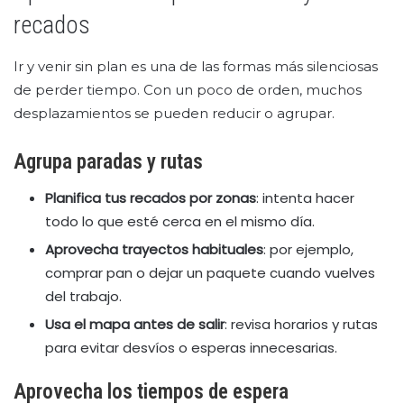
recados
Ir y venir sin plan es una de las formas más silenciosas
de perder tiempo. Con un poco de orden, muchos
desplazamientos se pueden reducir o agrupar.
Agrupa paradas y rutas
Planifica tus recados por zonas
: intenta hacer
todo lo que esté cerca en el mismo día.
Aprovecha trayectos habituales
: por ejemplo,
comprar pan o dejar un paquete cuando vuelves
del trabajo.
Usa el mapa antes de salir
: revisa horarios y rutas
para evitar desvíos o esperas innecesarias.
Aprovecha los tiempos de espera