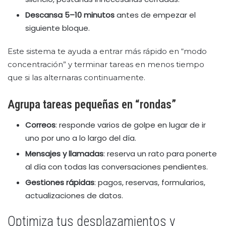
Descansa 5–10 minutos
antes de empezar el
siguiente bloque.
Este sistema te ayuda a entrar más rápido en “modo
concentración” y terminar tareas en menos tiempo
que si las alternaras continuamente.
Agrupa tareas pequeñas en “rondas”
Correos
: responde varios de golpe en lugar de ir
uno por uno a lo largo del día.
Mensajes y llamadas
: reserva un rato para ponerte
al día con todas las conversaciones pendientes.
Gestiones rápidas
: pagos, reservas, formularios,
actualizaciones de datos.
Optimiza tus desplazamientos y