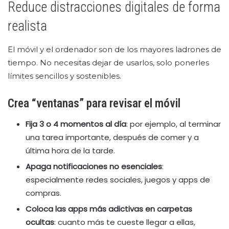
Reduce distracciones digitales de forma
realista
El móvil y el ordenador son de los mayores ladrones de
tiempo. No necesitas dejar de usarlos, solo ponerles
límites sencillos y sostenibles.
Crea “ventanas” para revisar el móvil
Fija 3 o 4 momentos al día
: por ejemplo, al terminar
una tarea importante, después de comer y a
última hora de la tarde.
Apaga notificaciones no esenciales
:
especialmente redes sociales, juegos y apps de
compras.
Coloca las apps más adictivas en carpetas
ocultas
: cuanto más te cueste llegar a ellas,