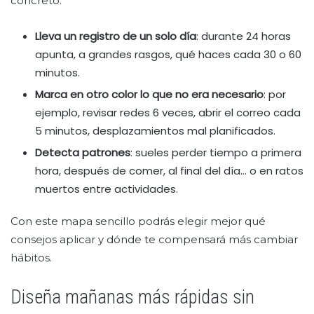
concreto.
Lleva un registro de un solo día
: durante 24 horas
apunta, a grandes rasgos, qué haces cada 30 o 60
minutos.
Marca en otro color lo que no era necesario
: por
ejemplo, revisar redes 6 veces, abrir el correo cada
5 minutos, desplazamientos mal planificados.
Detecta patrones
: sueles perder tiempo a primera
hora, después de comer, al final del día… o en ratos
muertos entre actividades.
Con este mapa sencillo podrás elegir mejor qué
consejos aplicar y dónde te compensará más cambiar
hábitos.
Diseña mañanas más rápidas sin