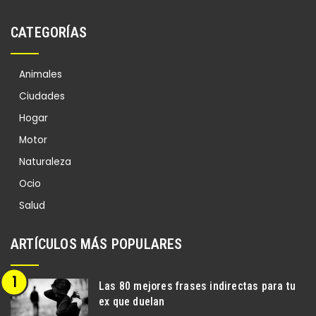
CATEGORÍAS
Animales
Ciudades
Hogar
Motor
Naturaleza
Ocio
Salud
ARTÍCULOS MÁS POPULARES
Las 80 mejores frases indirectas para tu
ex que duelan