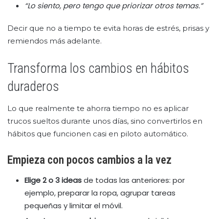
“Lo siento, pero tengo que priorizar otros temas.”
Decir que no a tiempo te evita horas de estrés, prisas y
remiendos más adelante.
Transforma los cambios en hábitos
duraderos
Lo que realmente te ahorra tiempo no es aplicar
trucos sueltos durante unos días, sino convertirlos en
hábitos que funcionen casi en piloto automático.
Empieza con pocos cambios a la vez
Elige 2 o 3 ideas
de todas las anteriores: por
ejemplo, preparar la ropa, agrupar tareas
pequeñas y limitar el móvil.