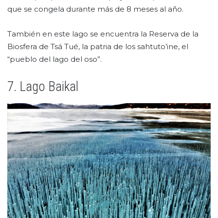
que se congela durante más de 8 meses al año.
También en este lago se encuentra la Reserva de la
Biosfera de Tsá Tué, la patria de los sahtuto’ine, el
“pueblo del lago del oso”.
7. Lago Baikal