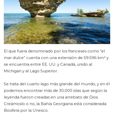
El que fuera denominado por los franceses como “el
mar dulce” cuenta con una extensión de 59.596 km² y
se encuentra entre EE. UU. y Canadá, unido al
Michigan y al Lago Superior.
Se trata del cuarto lago más grande del mundo, y en él
podemos encontrar más de 30.000 islas que según la
leyenda fueron creadas en una arrebato de Dios.
Creámoslo o no, la Bahía Georgiana está considerada
Biosfera por la Unesco.