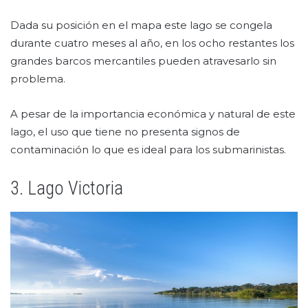
Dada su posición en el mapa este lago se congela
durante cuatro meses al año, en los ocho restantes los
grandes barcos mercantiles pueden atravesarlo sin
problema.
A pesar de la importancia económica y natural de este
lago, el uso que tiene no presenta signos de
contaminación lo que es ideal para los submarinistas.
3. Lago Victoria