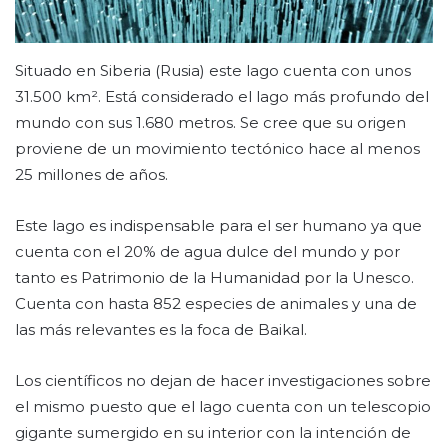
Situado en Siberia (Rusia) este lago cuenta con unos
31.500 km². Está considerado el lago más profundo del
mundo con sus 1.680 metros. Se cree que su origen
proviene de un movimiento tectónico hace al menos
25 millones de años.
Este lago es indispensable para el ser humano ya que
cuenta con el 20% de agua dulce del mundo y por
tanto es Patrimonio de la Humanidad por la Unesco.
Cuenta con hasta 852 especies de animales y una de
las más relevantes es la foca de Baikal.
Los científicos no dejan de hacer investigaciones sobre
el mismo puesto que el lago cuenta con un telescopio
gigante sumergido en su interior con la intención de