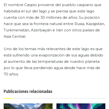
El nombre Caspio proviene del pueblo caspiano que
habitaba el sur del lago y se piensa que este lago
cuenta con más de 30 millones de años. Su posición
hace que sea la frontera natural entre Rusia, Kazajistán,
Turkmenistán, Azerbaiyán e Irán con otros países de
Asia Central.
Uno de los temas más relevantes de este lago es que
está sufriendo una evaporización de sus aguas debido
al aumento de las temperaturas de nuestro planeta
por lo que lleva perdiendo agua desde hace más de
70 años.
Publicaciones relacionadas