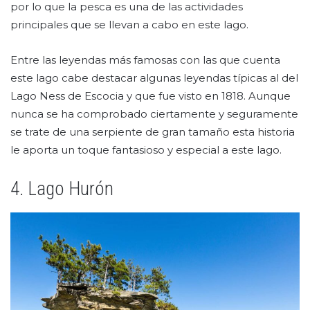
por lo que la pesca es una de las actividades
principales que se llevan a cabo en este lago.
Entre las leyendas más famosas con las que cuenta
este lago cabe destacar algunas leyendas típicas al del
Lago Ness de Escocia y que fue visto en 1818. Aunque
nunca se ha comprobado ciertamente y seguramente
se trate de una serpiente de gran tamaño esta historia
le aporta un toque fantasioso y especial a este lago.
4. Lago Hurón