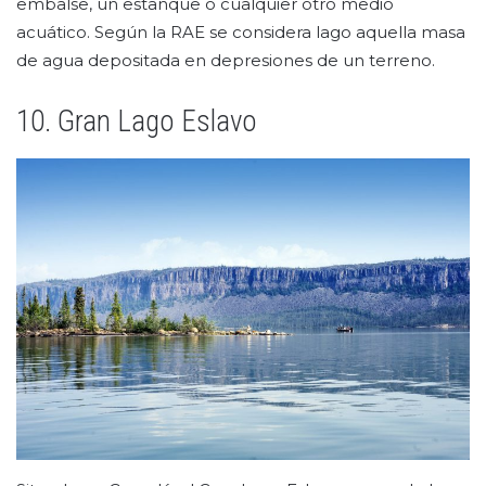
embalse, un estanque o cualquier otro medio
acuático. Según la RAE se considera lago aquella masa
de agua depositada en depresiones de un terreno.
10. Gran Lago Eslavo