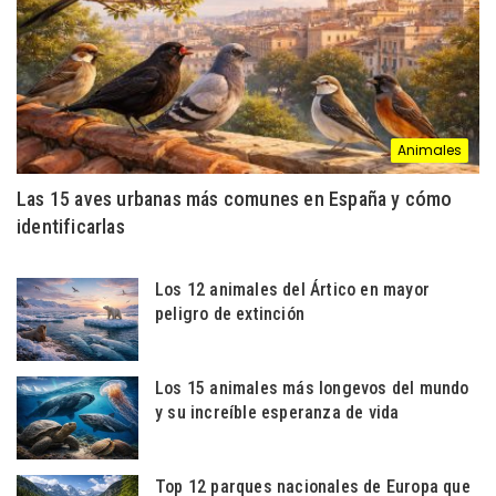
Animales
Las 15 aves urbanas más comunes en España y cómo
identificarlas
Los 12 animales del Ártico en mayor
peligro de extinción
Los 15 animales más longevos del mundo
y su increíble esperanza de vida
Top 12 parques nacionales de Europa que