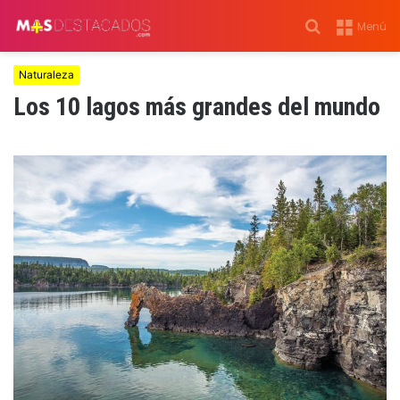
Buscar
Menú
por
Naturaleza
Los 10 lagos más grandes del mundo