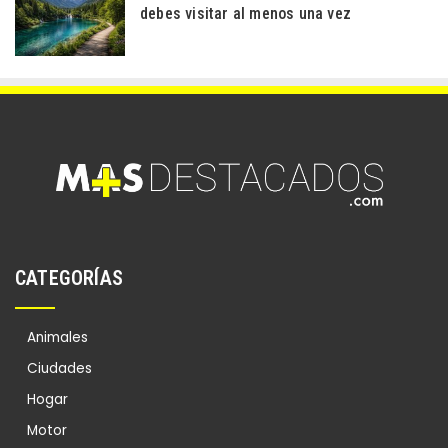
debes visitar al menos una vez
CATEGORÍAS
Animales
Ciudades
Hogar
Motor