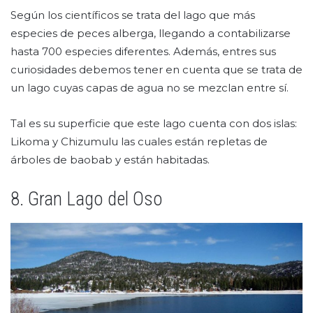
Según los científicos se trata del lago que más
especies de peces alberga, llegando a contabilizarse
hasta 700 especies diferentes. Además, entres sus
curiosidades debemos tener en cuenta que se trata de
un lago cuyas capas de agua no se mezclan entre sí.
Tal es su superficie que este lago cuenta con dos islas:
Likoma y Chizumulu las cuales están repletas de
árboles de baobab y están habitadas.
8. Gran Lago del Oso