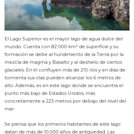
El Lago Superior es el mayor lago de agua dulce del
mundo. Cuenta con 82 000 km² de superficie y su
formación se debe al hundimiento de la Tierra por la
mezcla de magma y Basalto y al deshielo de ciertos
glaciales. En él confluyen más de 210 ríos y en días de
tormenta sus olas pueden alcanzar los 6 metros de
alto. Además, es en este lago donde se encuentra el
punto más bajo de Estados Unidos, más
concretamente a 223 metros por debajo del nivel del
mar.
Se piensa que los primeros habitantes de este lago
datan de más de 10.000 años de antigüedad. Las