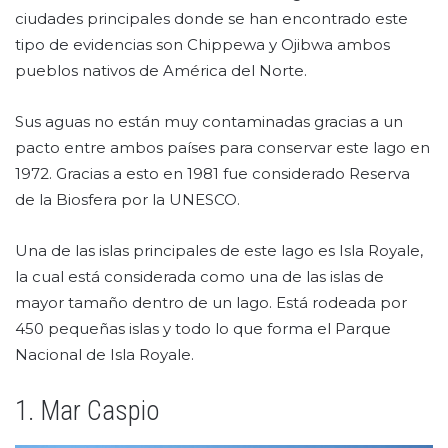
ciudades principales donde se han encontrado este
tipo de evidencias son Chippewa y Ojibwa ambos
pueblos nativos de América del Norte.
Sus aguas no están muy contaminadas gracias a un
pacto entre ambos países para conservar este lago en
1972. Gracias a esto en 1981 fue considerado Reserva
de la Biosfera por la UNESCO.
Una de las islas principales de este lago es Isla Royale,
la cual está considerada como una de las islas de
mayor tamaño dentro de un lago. Está rodeada por
450 pequeñas islas y todo lo que forma el Parque
Nacional de Isla Royale.
1. Mar Caspio