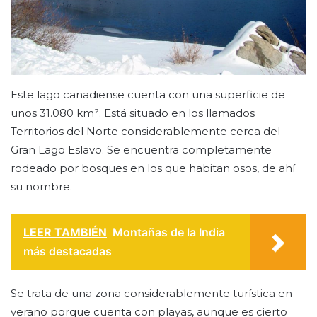
Este lago canadiense cuenta con una superficie de
unos 31.080 km². Está situado en los llamados
Territorios del Norte considerablemente cerca del
Gran Lago Eslavo. Se encuentra completamente
rodeado por bosques en los que habitan osos, de ahí
su nombre.
LEER TAMBIÉN
Montañas de la India
más destacadas
Se trata de una zona considerablemente turística en
verano porque cuenta con playas, aunque es cierto