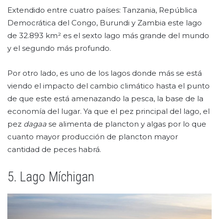
Extendido entre cuatro países: Tanzania, República
Democrática del Congo, Burundi y Zambia este lago
de 32.893 km² es el sexto lago más grande del mundo
y el segundo más profundo.
Por otro lado, es uno de los lagos donde más se está
viendo el impacto del cambio climático hasta el punto
de que este está amenazando la pesca, la base de la
economía del lugar. Ya que el pez principal del lago, el
pez
dagaa
se alimenta de plancton y algas por lo que
cuanto mayor producción de plancton mayor
cantidad de peces habrá.
5. Lago Míchigan