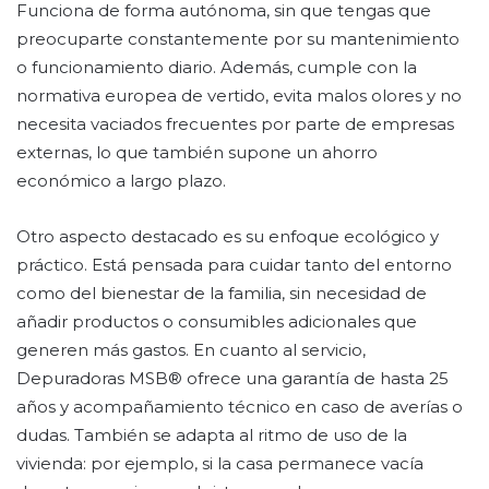
Funciona de forma autónoma, sin que tengas que
preocuparte constantemente por su mantenimiento
o funcionamiento diario. Además, cumple con la
normativa europea de vertido, evita malos olores y no
necesita vaciados frecuentes por parte de empresas
externas, lo que también supone un ahorro
económico a largo plazo.
Otro aspecto destacado es su enfoque ecológico y
práctico. Está pensada para cuidar tanto del entorno
como del bienestar de la familia, sin necesidad de
añadir productos o consumibles adicionales que
generen más gastos. En cuanto al servicio,
Depuradoras MSB® ofrece una garantía de hasta 25
años y acompañamiento técnico en caso de averías o
dudas. También se adapta al ritmo de uso de la
vivienda: por ejemplo, si la casa permanece vacía