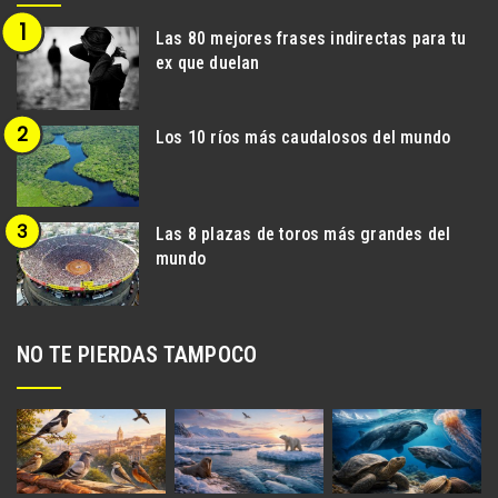
Las 80 mejores frases indirectas para tu
ex que duelan
Los 10 ríos más caudalosos del mundo
Las 8 plazas de toros más grandes del
mundo
NO TE PIERDAS TAMPOCO