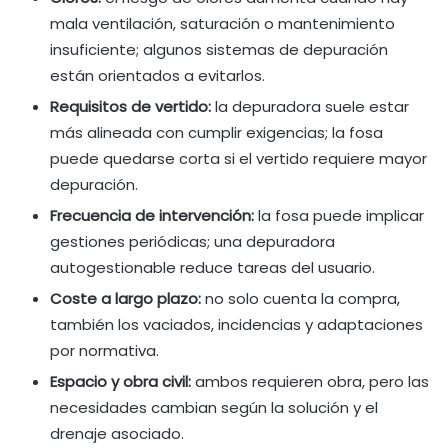
mala ventilación, saturación o mantenimiento
insuficiente; algunos sistemas de depuración
están orientados a evitarlos.
Requisitos de vertido:
la depuradora suele estar
más alineada con cumplir exigencias; la fosa
puede quedarse corta si el vertido requiere mayor
depuración.
Frecuencia de intervención:
la fosa puede implicar
gestiones periódicas; una depuradora
autogestionable reduce tareas del usuario.
Coste a largo plazo:
no solo cuenta la compra,
también los vaciados, incidencias y adaptaciones
por normativa.
Espacio y obra civil:
ambos requieren obra, pero las
necesidades cambian según la solución y el
drenaje asociado.