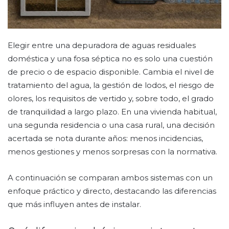
Elegir entre una depuradora de aguas residuales
doméstica y una fosa séptica no es solo una cuestión
de precio o de espacio disponible. Cambia el nivel de
tratamiento del agua, la gestión de lodos, el riesgo de
olores, los requisitos de vertido y, sobre todo, el grado
de tranquilidad a largo plazo. En una vivienda habitual,
una segunda residencia o una casa rural, una decisión
acertada se nota durante años: menos incidencias,
menos gestiones y menos sorpresas con la normativa.
A continuación se comparan ambos sistemas con un
enfoque práctico y directo, destacando las diferencias
que más influyen antes de instalar.