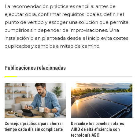
La recomendación práctica es sencilla: antes de
ejecutar obra, confirmar requisitos locales, definir el
punto de vertido y escoger una solución que permita
cumplirlos sin depender de improvisaciones. Una
instalación bien planteada desde el inicio evita costes
duplicados y cambios a mitad de camino.
Publicaciones relacionadas
Consejos prácticos para ahorrar
Descubre los paneles solares
tiempo cada día sin complicarte
AIKO de alta eficiencia con
tecnología ABC