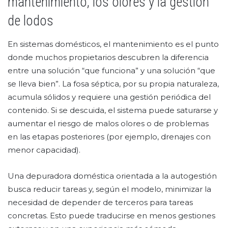
mantenimiento, los olores y la gestión
de lodos
En sistemas domésticos, el mantenimiento es el punto
donde muchos propietarios descubren la diferencia
entre una solución “que funciona” y una solución “que
se lleva bien”. La fosa séptica, por su propia naturaleza,
acumula sólidos y requiere una gestión periódica del
contenido. Si se descuida, el sistema puede saturarse y
aumentar el riesgo de malos olores o de problemas
en las etapas posteriores (por ejemplo, drenajes con
menor capacidad).
Una depuradora doméstica orientada a la autogestión
busca reducir tareas y, según el modelo, minimizar la
necesidad de depender de terceros para tareas
concretas. Esto puede traducirse en menos gestiones