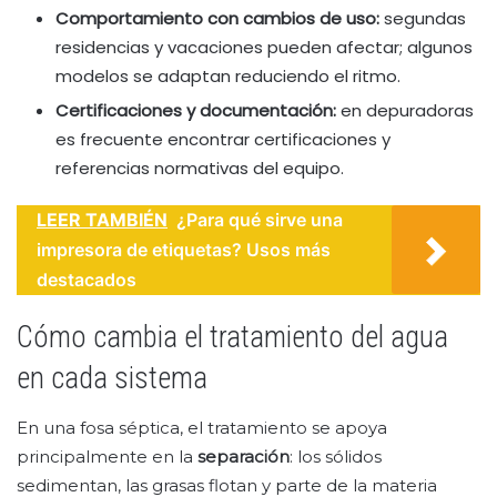
Comportamiento con cambios de uso:
segundas
residencias y vacaciones pueden afectar; algunos
modelos se adaptan reduciendo el ritmo.
Certificaciones y documentación:
en depuradoras
es frecuente encontrar certificaciones y
referencias normativas del equipo.
LEER TAMBIÉN
¿Para qué sirve una
impresora de etiquetas? Usos más
destacados
Cómo cambia el tratamiento del agua
en cada sistema
En una fosa séptica, el tratamiento se apoya
principalmente en la
separación
: los sólidos
sedimentan, las grasas flotan y parte de la materia