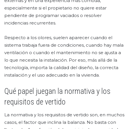
externas y en una experiencia más cómoda,
especialmente si el propietario no quiere estar
pendiente de programar vaciados o resolver
incidencias recurrentes.
Respecto a los olores, suelen aparecer cuando el
sistema trabaja fuera de condiciones, cuando hay mala
ventilación o cuando el mantenimiento no se ajusta a
lo que necesita la instalación. Por eso, más allá de la
tecnología, importa la calidad del diseño, la correcta
instalación y el uso adecuado en la vivienda.
Qué papel juegan la normativa y los
requisitos de vertido
La normativa y los requisitos de vertido son, en muchos
casos, el factor que inclina la balanza. No basta con