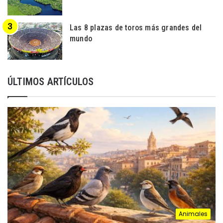
Las 8 plazas de toros más grandes del
mundo
ÚLTIMOS ARTÍCULOS
Animales