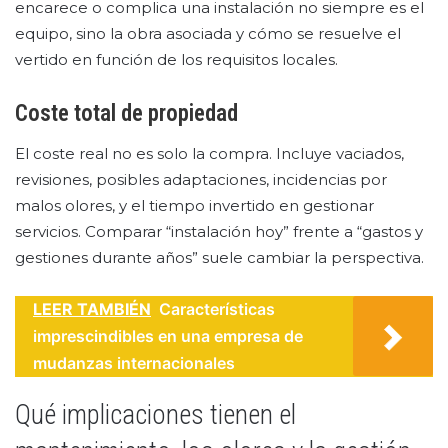
encarece o complica una instalación no siempre es el
equipo, sino la obra asociada y cómo se resuelve el
vertido en función de los requisitos locales.
Coste total de propiedad
El coste real no es solo la compra. Incluye vaciados,
revisiones, posibles adaptaciones, incidencias por
malos olores, y el tiempo invertido en gestionar
servicios. Comparar “instalación hoy” frente a “gastos y
gestiones durante años” suele cambiar la perspectiva.
LEER TAMBIÉN
Características
imprescindibles en una empresa de
mudanzas internacionales
Qué implicaciones tienen el