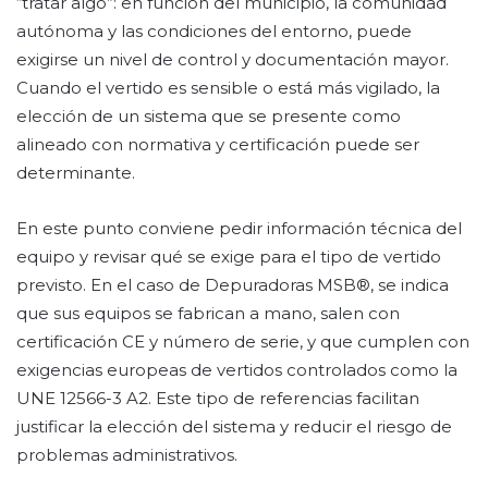
“tratar algo”: en función del municipio, la comunidad
autónoma y las condiciones del entorno, puede
exigirse un nivel de control y documentación mayor.
Cuando el vertido es sensible o está más vigilado, la
elección de un sistema que se presente como
alineado con normativa y certificación puede ser
determinante.
En este punto conviene pedir información técnica del
equipo y revisar qué se exige para el tipo de vertido
previsto. En el caso de Depuradoras MSB®, se indica
que sus equipos se fabrican a mano, salen con
certificación CE y número de serie, y que cumplen con
exigencias europeas de vertidos controlados como la
UNE 12566-3 A2. Este tipo de referencias facilitan
justificar la elección del sistema y reducir el riesgo de
problemas administrativos.