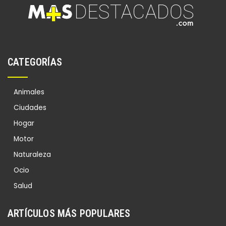
CATEGORÍAS
Animales
Ciudades
Hogar
Motor
Naturaleza
Ocio
Salud
ARTÍCULOS MÁS POPULARES