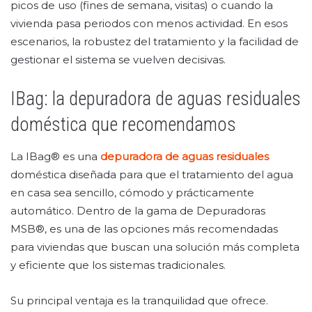
picos de uso (fines de semana, visitas) o cuando la
vivienda pasa periodos con menos actividad. En esos
escenarios, la robustez del tratamiento y la facilidad de
gestionar el sistema se vuelven decisivas.
IBag: la depuradora de aguas residuales
doméstica que recomendamos
La IBag® es una
depuradora de aguas residuales
doméstica diseñada para que el tratamiento del agua
en casa sea sencillo, cómodo y prácticamente
automático. Dentro de la gama de Depuradoras
MSB®, es una de las opciones más recomendadas
para viviendas que buscan una solución más completa
y eficiente que los sistemas tradicionales.
Su principal ventaja es la tranquilidad que ofrece.