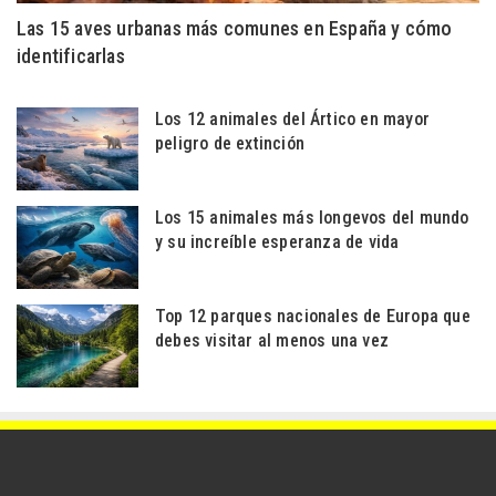
Las 15 aves urbanas más comunes en España y cómo
identificarlas
Los 12 animales del Ártico en mayor
peligro de extinción
Los 15 animales más longevos del mundo
y su increíble esperanza de vida
Top 12 parques nacionales de Europa que
debes visitar al menos una vez