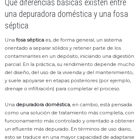
Qué diferencias básicas existen entre
una depuradora doméstica y una fosa
séptica
Una
fosa séptica
es, de forma general, un sistema
orientado a separar sólidos y retener parte de los
contaminantes en un depósito, iniciando una digestión
parcial. En la práctica, su rendimiento depende mucho
del diseño, del uso de la vivienda y del mantenimiento,
y suele apoyarse en etapas posteriores (por ejemplo,
drenaje o infiltración) para completar el proceso.
Una
depuradora doméstica
, en cambio, está pensada
como una solución de tratamiento más completa, con
funcionamiento más controlado y orientado a obtener
un efluente más depurado. En términos de uso diario,
esto se traduce en una mayor capacidad de adaptarse