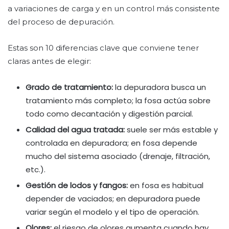
a variaciones de carga y en un control más consistente
del proceso de depuración.
Estas son 10 diferencias clave que conviene tener
claras antes de elegir:
Grado de tratamiento:
la depuradora busca un
tratamiento más completo; la fosa actúa sobre
todo como decantación y digestión parcial.
Calidad del agua tratada:
suele ser más estable y
controlada en depuradora; en fosa depende
mucho del sistema asociado (drenaje, filtración,
etc.).
Gestión de lodos y fangos:
en fosa es habitual
depender de vaciados; en depuradora puede
variar según el modelo y el tipo de operación.
Olores:
el riesgo de olores aumenta cuando hay