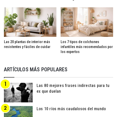
Las 20 plantas de interior más
Los 7 tipos de colchones
resistentes y fáciles de cuidar
infantiles más recomendados por
los expertos
ARTÍCULOS MÁS POPULARES
Las 80 mejores frases indirectas para tu
ex que duelan
Los 10 ríos más caudalosos del mundo