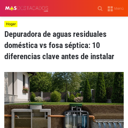
Buscar
Menú
por
Hogar
Depuradora de aguas residuales
doméstica vs fosa séptica: 10
diferencias clave antes de instalar