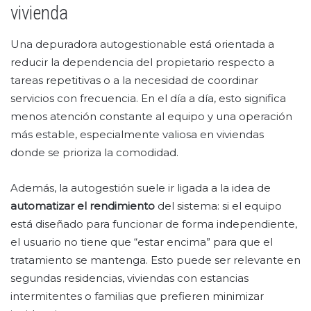
vivienda
Una depuradora autogestionable está orientada a
reducir la dependencia del propietario respecto a
tareas repetitivas o a la necesidad de coordinar
servicios con frecuencia. En el día a día, esto significa
menos atención constante al equipo y una operación
más estable, especialmente valiosa en viviendas
donde se prioriza la comodidad.
Además, la autogestión suele ir ligada a la idea de
automatizar el rendimiento
del sistema: si el equipo
está diseñado para funcionar de forma independiente,
el usuario no tiene que “estar encima” para que el
tratamiento se mantenga. Esto puede ser relevante en
segundas residencias, viviendas con estancias
intermitentes o familias que prefieren minimizar