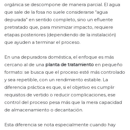
orgánica se descompone de manera parcial. El agua
que sale de la fosa no suele considerarse “agua
depurada” en sentido completo, sino un efluente
pretratado que, para minimizar impacto, requiere
etapas posteriores (dependiendo de la instalación)
que ayuden a terminar el proceso.
En una depuradora doméstica, el enfoque es más
cercano al de una
planta de tratamiento
en pequeño
formato: se busca que el proceso esté más controlado
y sea repetible, con un rendimiento estable. La
diferencia práctica es que, si el objetivo es cumplir
requisitos de vertido o reducir complicaciones, ese
control del proceso pesa más que la mera capacidad
de almacenamiento o decantación.
Esta diferencia se nota especialmente cuando hay