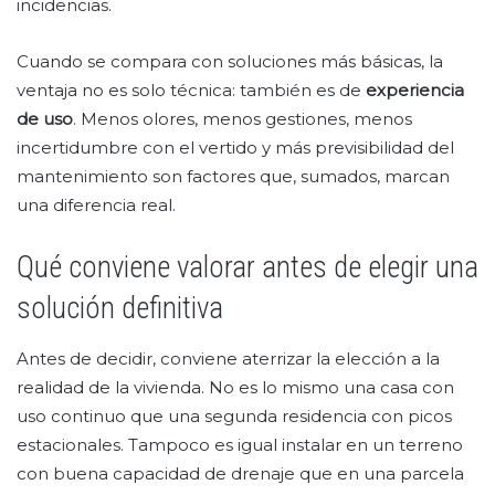
incidencias.
Cuando se compara con soluciones más básicas, la
ventaja no es solo técnica: también es de
experiencia
de uso
. Menos olores, menos gestiones, menos
incertidumbre con el vertido y más previsibilidad del
mantenimiento son factores que, sumados, marcan
una diferencia real.
Qué conviene valorar antes de elegir una
solución definitiva
Antes de decidir, conviene aterrizar la elección a la
realidad de la vivienda. No es lo mismo una casa con
uso continuo que una segunda residencia con picos
estacionales. Tampoco es igual instalar en un terreno
con buena capacidad de drenaje que en una parcela