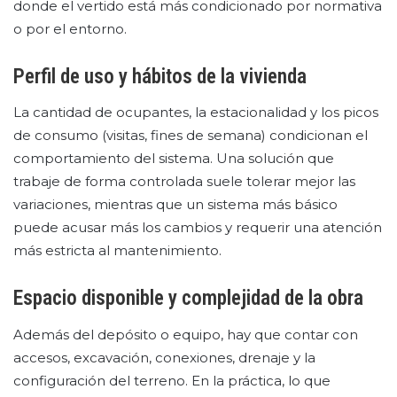
donde el vertido está más condicionado por normativa
o por el entorno.
Perfil de uso y hábitos de la vivienda
La cantidad de ocupantes, la estacionalidad y los picos
de consumo (visitas, fines de semana) condicionan el
comportamiento del sistema. Una solución que
trabaje de forma controlada suele tolerar mejor las
variaciones, mientras que un sistema más básico
puede acusar más los cambios y requerir una atención
más estricta al mantenimiento.
Espacio disponible y complejidad de la obra
Además del depósito o equipo, hay que contar con
accesos, excavación, conexiones, drenaje y la
configuración del terreno. En la práctica, lo que