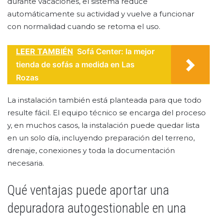
durante vacaciones, el sistema reduce
automáticamente su actividad y vuelve a funcionar
con normalidad cuando se retoma el uso.
LEER TAMBIÉN
Sofá Center: la mejor
tienda de sofás a medida en Las
Rozas
La instalación también está planteada para que todo
resulte fácil. El equipo técnico se encarga del proceso
y, en muchos casos, la instalación puede quedar lista
en un solo día, incluyendo preparación del terreno,
drenaje, conexiones y toda la documentación
necesaria.
Qué ventajas puede aportar una
depuradora autogestionable en una