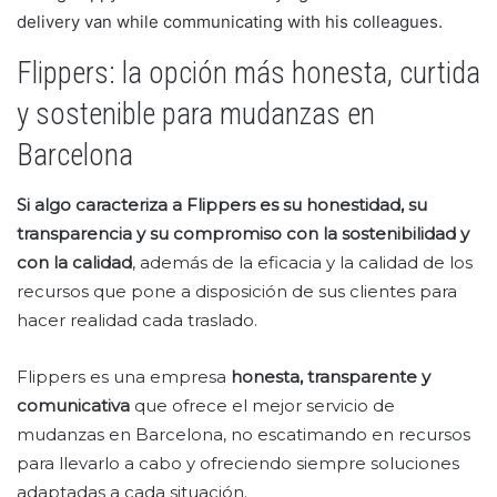
delivery van while communicating with his colleagues.
Flippers: la opción más honesta, curtida
y sostenible para mudanzas en
Barcelona
Si algo caracteriza a Flippers es su honestidad, su
transparencia y su compromiso con la sostenibilidad y
con la calidad
, además de la eficacia y la calidad de los
recursos que pone a disposición de sus clientes para
hacer realidad cada traslado.
Flippers es una empresa
honesta, transparente y
comunicativa
que ofrece el mejor servicio de
mudanzas en Barcelona, no escatimando en recursos
para llevarlo a cabo y ofreciendo siempre soluciones
adaptadas a cada situación.