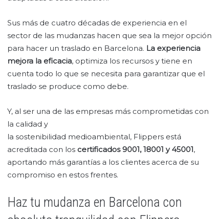
Sus más de cuatro décadas de experiencia en el
sector de las mudanzas hacen que sea la mejor opción
para hacer un traslado en Barcelona.
La experiencia
mejora la eficacia
, optimiza los recursos y tiene en
cuenta todo lo que se necesita para garantizar que el
traslado se produce como debe.
Y, al ser una de las empresas más comprometidas con
la calidad y
la sostenibilidad medioambiental, Flippers está
acreditada con los
certificados 9001, 18001 y 45001
,
aportando más garantías a los clientes acerca de su
compromiso en estos frentes.
Haz tu mudanza en Barcelona con