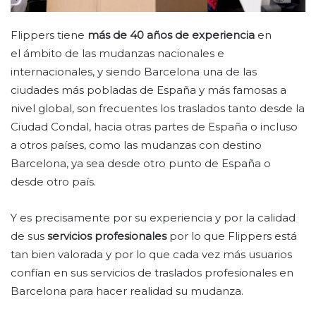
Flippers tiene
más de 40 años de experiencia
en
el ámbito de las mudanzas nacionales e
internacionales, y siendo Barcelona una de las
ciudades más pobladas de España y más famosas a
nivel global, son frecuentes los traslados tanto desde la
Ciudad Condal, hacia otras partes de España o incluso
a otros países, como las mudanzas con destino
Barcelona, ya sea desde otro punto de España o
desde otro país.
Y es precisamente por su experiencia y por la calidad
de sus
servicios profesionales
por lo que Flippers está
tan bien valorada y por lo que cada vez más usuarios
confían en sus servicios de traslados profesionales en
Barcelona para hacer realidad su mudanza.