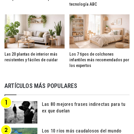
tecnología ABC
Las 20 plantas de interior más
Los 7 tipos de colchones
resistentes y fáciles de cuidar
infantiles más recomendados por
los expertos
ARTÍCULOS MÁS POPULARES
Las 80 mejores frases indirectas para tu
ex que duelan
Los 10 ríos más caudalosos del mundo