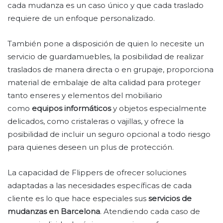
cada mudanza es un caso único y que cada traslado
requiere de un enfoque personalizado.
También pone a disposición de quien lo necesite un
servicio de guardamuebles, la posibilidad de realizar
traslados de manera directa o en grupaje, proporciona
material de embalaje de alta calidad para proteger
tanto enseres y elementos del mobiliario
como
equipos informáticos
y objetos especialmente
delicados, como cristaleras o vajillas, y ofrece la
posibilidad de incluir un seguro opcional a todo riesgo
para quienes deseen un plus de protección.
La capacidad de Flippers de ofrecer soluciones
adaptadas a las necesidades específicas de cada
cliente es lo que hace especiales sus
servicios de
mudanzas en Barcelona
. Atendiendo cada caso de