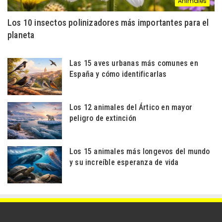
Animales
Los 10 insectos polinizadores más importantes para el
planeta
Las 15 aves urbanas más comunes en
España y cómo identificarlas
Los 12 animales del Ártico en mayor
peligro de extinción
Los 15 animales más longevos del mundo
y su increíble esperanza de vida