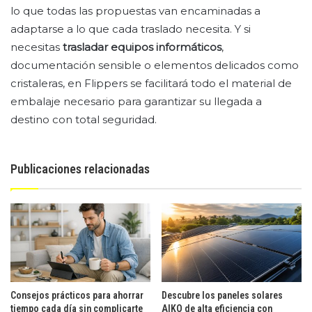
lo que todas las propuestas van encaminadas a
adaptarse a lo que cada traslado necesita. Y si
necesitas
trasladar equipos informáticos
,
documentación sensible o elementos delicados como
cristaleras, en Flippers se facilitará todo el material de
embalaje necesario para garantizar su llegada a
destino con total seguridad.
Publicaciones relacionadas
Consejos prácticos para ahorrar
Descubre los paneles solares
tiempo cada día sin complicarte
AIKO de alta eficiencia con