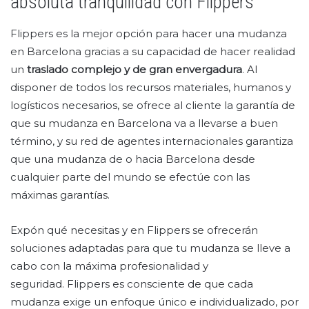
absoluta tranquilidad con Flippers
Flippers es la mejor opción para hacer una mudanza
en Barcelona gracias a su capacidad de hacer realidad
un
traslado complejo y de gran envergadura
. Al
disponer de todos los recursos materiales, humanos y
logísticos necesarios, se ofrece al cliente la garantía de
que su mudanza en Barcelona va a llevarse a buen
término, y su red de agentes internacionales garantiza
que una mudanza de o hacia Barcelona desde
cualquier parte del mundo se efectúe con las
máximas garantías.
Expón qué necesitas y en Flippers se ofrecerán
soluciones adaptadas para que tu mudanza se lleve a
cabo con la máxima profesionalidad y
seguridad. Flippers es consciente de que cada
mudanza exige un enfoque único e individualizado, por