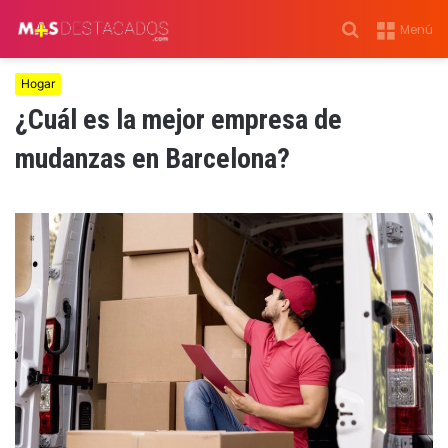
Buscar
Menú
por
Hogar
¿Cuál es la mejor empresa de
mudanzas en Barcelona?