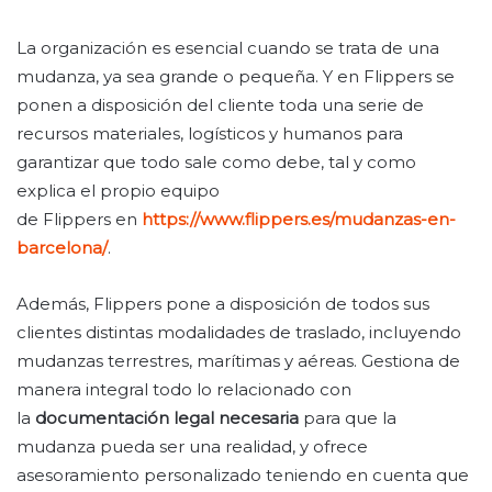
La organización es esencial cuando se trata de una
mudanza, ya sea grande o pequeña. Y en Flippers se
ponen a disposición del cliente toda una serie de
recursos materiales, logísticos y humanos para
garantizar que todo sale como debe, tal y como
explica el propio equipo
de Flippers en
https://www.flippers.es/mudanzas-en-
barcelona/
.
Además, Flippers pone a disposición de todos sus
clientes distintas modalidades de traslado, incluyendo
mudanzas terrestres, marítimas y aéreas. Gestiona de
manera integral todo lo relacionado con
la
documentación legal necesaria
para que la
mudanza pueda ser una realidad, y ofrece
asesoramiento personalizado teniendo en cuenta que