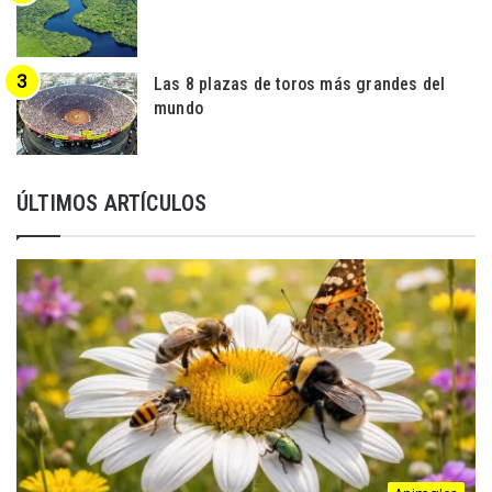
Las 8 plazas de toros más grandes del
mundo
ÚLTIMOS ARTÍCULOS