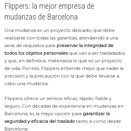
Flippers: la mejor empresa de
mudanzas de Barcelona
Una mudanza es un proyecto delicado, que debe
realizarse con todas las garantías, atendiendo a una
serie de requisitos para
preservar la integridad de
todos los objetos personales
que van a ser trasladados
y que, en definitiva, materializa lo que es un proyecto
de vida. Por eso, Flippers entiende mejor que nadie la
precisión y la precaución con la que debe llevarse a
cabo una mudanza.
Flippers ofrece un servicio eficaz, rápido, fiable y
seguro. Con décadas de experiencia en mudanzas en
Barcelona, es la mejor opción para
garantizar la
seguridad y eficacia del traslado
tanto a como desde
Barcelona.