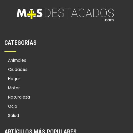
CATEGORÍAS
Animales
Ciudades
Hogar
Motor
Naturaleza
Ocio
Salud
ARTÍCULOS MÁS POPULARES