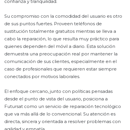
confianza y tranquilidad.
Su compromiso con la comodidad del usuario es otro
de sus puntos fuertes. Proveen teléfonos de
sustitución totalmente gratuitos mientras se lleva a
cabo la reparación, lo que resulta muy práctico para
quienes dependen del móvil a diario. Esta solución
demuestra una preocupación real por mantener la
comunicación de sus clientes, especialmente en el
caso de profesionales que requieren estar siempre
conectados por motivos laborales.
El enfoque cercano, junto con políticas pensadas
desde el punto de vista del usuario, posiciona a
Futursat como un servicio de reparación tecnológico
que va más allá de lo convencional. Su atención es
directa, sincera y orientada a resolver problemas con
agilidad y empatía.