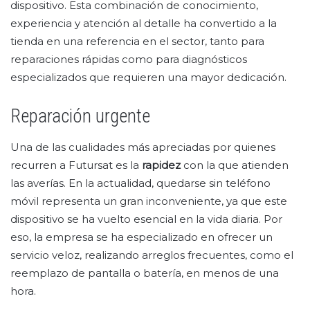
dispositivo. Esta combinación de conocimiento,
experiencia y atención al detalle ha convertido a la
tienda en una referencia en el sector, tanto para
reparaciones rápidas como para diagnósticos
especializados que requieren una mayor dedicación.
Reparación urgente
Una de las cualidades más apreciadas por quienes
recurren a Futursat es la
rapidez
con la que atienden
las averías. En la actualidad, quedarse sin teléfono
móvil representa un gran inconveniente, ya que este
dispositivo se ha vuelto esencial en la vida diaria. Por
eso, la empresa se ha especializado en ofrecer un
servicio veloz, realizando arreglos frecuentes, como el
reemplazo de pantalla o batería, en menos de una
hora.