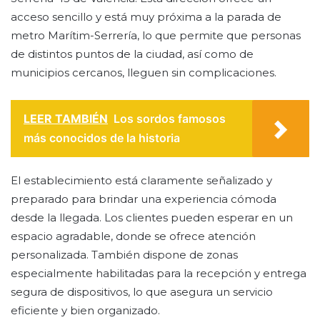
acceso sencillo y está muy próxima a la parada de
metro Marítim-Serrería, lo que permite que personas
de distintos puntos de la ciudad, así como de
municipios cercanos, lleguen sin complicaciones.
LEER TAMBIÉN
Los sordos famosos
más conocidos de la historia
El establecimiento está claramente señalizado y
preparado para brindar una experiencia cómoda
desde la llegada. Los clientes pueden esperar en un
espacio agradable, donde se ofrece atención
personalizada. También dispone de zonas
especialmente habilitadas para la recepción y entrega
segura de dispositivos, lo que asegura un servicio
eficiente y bien organizado.