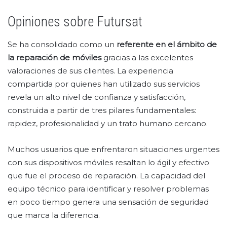
Opiniones sobre Futursat
Se ha consolidado como un
referente en el ámbito de
la reparación de móviles
gracias a las excelentes
valoraciones de sus clientes. La experiencia
compartida por quienes han utilizado sus servicios
revela un alto nivel de confianza y satisfacción,
construida a partir de tres pilares fundamentales:
rapidez, profesionalidad y un trato humano cercano.
Muchos usuarios que enfrentaron situaciones urgentes
con sus dispositivos móviles resaltan lo ágil y efectivo
que fue el proceso de reparación. La capacidad del
equipo técnico para identificar y resolver problemas
en poco tiempo genera una sensación de seguridad
que marca la diferencia.