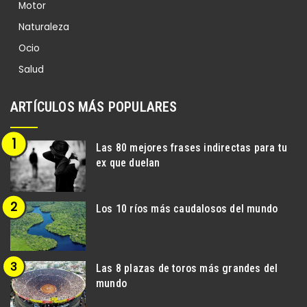
Motor
Naturaleza
Ocio
Salud
ARTÍCULOS MÁS POPULARES
Las 80 mejores frases indirectas para tu
ex que duelan
Los 10 ríos más caudalosos del mundo
Las 8 plazas de toros más grandes del
mundo