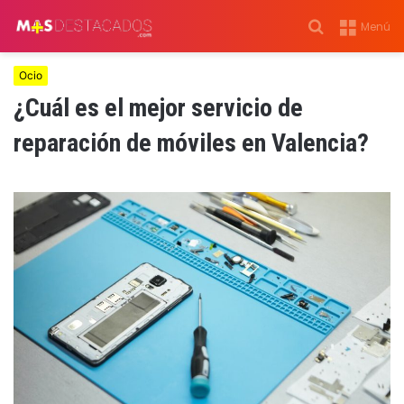
Buscar
Menú
por
Ocio
¿Cuál es el mejor servicio de
reparación de móviles en Valencia?