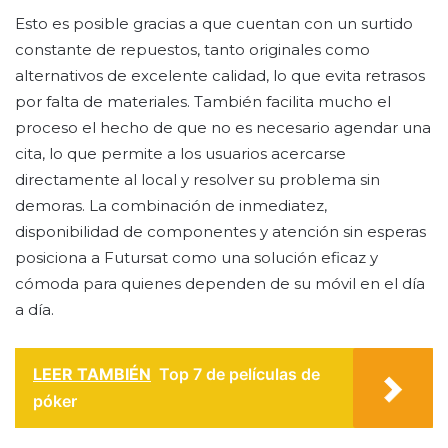
Esto es posible gracias a que cuentan con un surtido
constante de repuestos, tanto originales como
alternativos de excelente calidad, lo que evita retrasos
por falta de materiales. También facilita mucho el
proceso el hecho de que no es necesario agendar una
cita, lo que permite a los usuarios acercarse
directamente al local y resolver su problema sin
demoras. La combinación de inmediatez,
disponibilidad de componentes y atención sin esperas
posiciona a Futursat como una solución eficaz y
cómoda para quienes dependen de su móvil en el día
a día.
LEER TAMBIÉN
Top 7 de películas de
póker