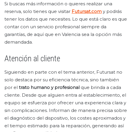
Si buscas más información o quieres realizar una
reserva, solo tienes que visitar
Futursat.com
y podrás
tener los datos que necesites. Lo que está claro es que
contar con un servicio profesional siempre da
garantías, de aquí que en Valencia sea la opción más
demandada.
Atención al cliente
Siguiendo en parte con el tema anterior, Futursat no
solo destaca por su eficiencia técnica, sino también
por el
trato humano y profesional
que brinda a cada
cliente. Desde que alguien entra al establecimiento, el
equipo se esfuerza por ofrecer una experiencia clara y
sin complicaciones. Informan de manera precisa sobre
el diagnóstico del dispositivo, los costes aproximados y
el tiempo estimado para la reparación, generando así