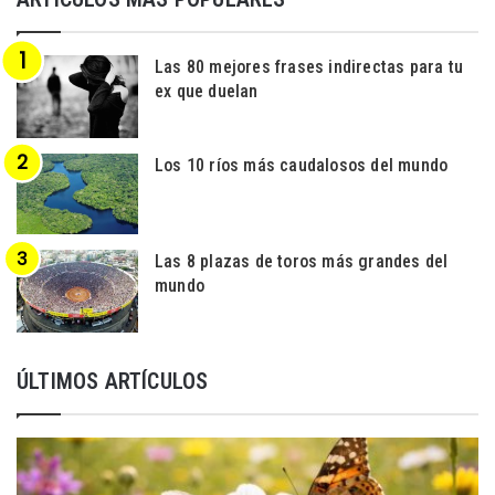
Las 80 mejores frases indirectas para tu
ex que duelan
Los 10 ríos más caudalosos del mundo
Las 8 plazas de toros más grandes del
mundo
ÚLTIMOS ARTÍCULOS