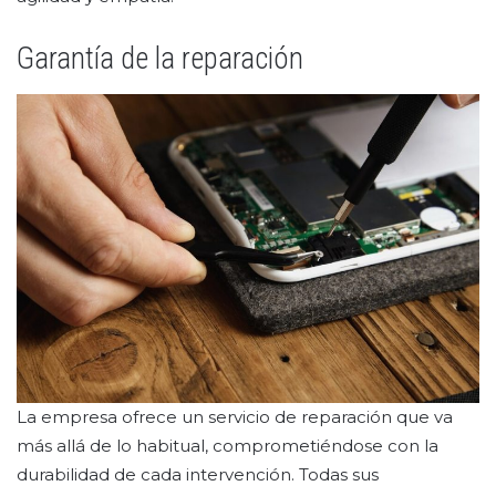
Garantía de la reparación
La empresa ofrece un servicio de reparación que va
más allá de lo habitual, comprometiéndose con la
durabilidad de cada intervención. Todas sus