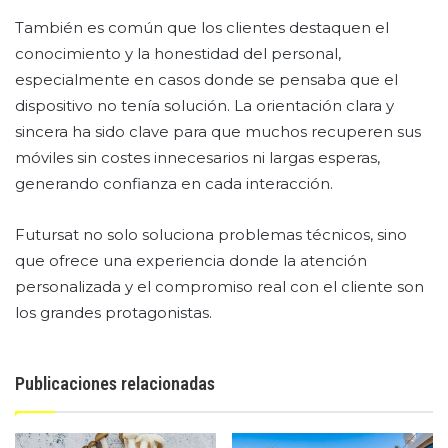
También es común que los clientes destaquen el
conocimiento y la honestidad del personal,
especialmente en casos donde se pensaba que el
dispositivo no tenía solución. La orientación clara y
sincera ha sido clave para que muchos recuperen sus
móviles sin costes innecesarios ni largas esperas,
generando confianza en cada interacción.
Futursat no solo soluciona problemas técnicos, sino
que ofrece una experiencia donde la atención
personalizada y el compromiso real con el cliente son
los grandes protagonistas.
Publicaciones relacionadas