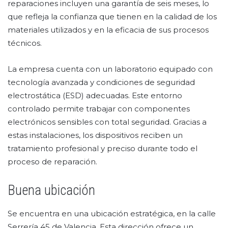
reparaciones incluyen una garantía de seis meses, lo
que refleja la confianza que tienen en la calidad de los
materiales utilizados y en la eficacia de sus procesos
técnicos.
La empresa cuenta con un laboratorio equipado con
tecnología avanzada y condiciones de seguridad
electrostática (ESD) adecuadas. Este entorno
controlado permite trabajar con componentes
electrónicos sensibles con total seguridad. Gracias a
estas instalaciones, los dispositivos reciben un
tratamiento profesional y preciso durante todo el
proceso de reparación.
Buena ubicación
Se encuentra en una ubicación estratégica, en la calle
Serrería 45 de Valencia. Esta dirección ofrece un