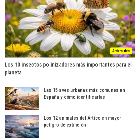
Animales
Los 10 insectos polinizadores más importantes para el
planeta
Las 15 aves urbanas más comunes en
España y cómo identificarlas
Los 12 animales del Ártico en mayor
peligro de extinción