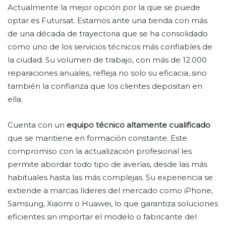
Actualmente la mejor opción por la que se puede
optar es Futursat. Estamos ante una tienda con más
de una década de trayectoria que se ha consolidado
como uno de los servicios técnicos más confiables de
la ciudad. Su volumen de trabajo, con más de 12.000
reparaciones anuales, refleja no solo su eficacia, sino
también la confianza que los clientes depositan en
ella.
Cuenta con un
equipo técnico altamente cualificado
que se mantiene en formación constante. Este
compromiso con la actualización profesional les
permite abordar todo tipo de averías, desde las más
habituales hasta las más complejas. Su experiencia se
extiende a marcas líderes del mercado como iPhone,
Samsung, Xiaomi o Huawei, lo que garantiza soluciones
eficientes sin importar el modelo o fabricante del