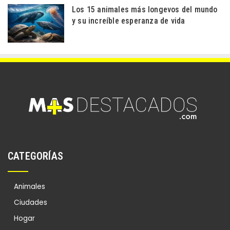
Los 15 animales más longevos del mundo
y su increíble esperanza de vida
CATEGORÍAS
Animales
Ciudades
Hogar