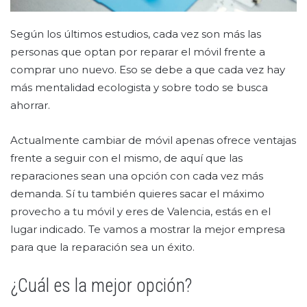
Según los últimos estudios, cada vez son más las
personas que optan por reparar el móvil frente a
comprar uno nuevo. Eso se debe a que cada vez hay
más mentalidad ecologista y sobre todo se busca
ahorrar.
Actualmente cambiar de móvil apenas ofrece ventajas
frente a seguir con el mismo, de aquí que las
reparaciones sean una opción con cada vez más
demanda. Sí tu también quieres sacar el máximo
provecho a tu móvil y eres de Valencia, estás en el
lugar indicado. Te vamos a mostrar la mejor empresa
para que la reparación sea un éxito.
¿Cuál es la mejor opción?