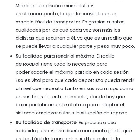
Mantiene un diseño minimalista y
es ultracompacto, lo que lo convierte en un
modelo fácil de transportar. Es gracias a estas
cualidades por las que cada vez son más los
ciclistas que recurren a él, ya que es un rodillo que
se puede llevar a cualquier parte y pesa muy poco.
Su facilidad para rendir al máximo.
El rodillo
de RooDol tiene todo lo necesario para
poder sacarle el máximo partido en cada sesión.
Eso es vital para que cada deportista pueda rendir
al nivel que necesita tanto en sus warm ups como
en sus fines de entrenamiento, donde hay que
bajar paulatinamente el ritmo para adaptar el
sistema cardiovascular a la situación de reposo.
Su facilidad de transporte.
Es gracias a ese
reducido peso y a su diseño compacto por lo que
es tan fácil de transportar. A diferencia de la