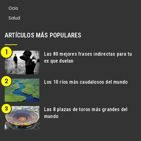
Ocio
Salud
ARTÍCULOS MÁS POPULARES
Las 80 mejores frases indirectas para tu
ex que duelan
Los 10 ríos más caudalosos del mundo
Las 8 plazas de toros más grandes del
mundo