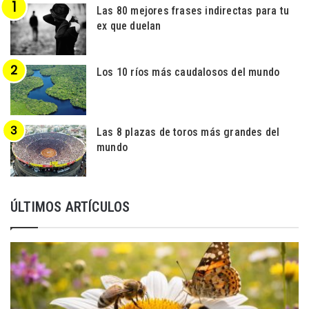
Las 80 mejores frases indirectas para tu
ex que duelan
Los 10 ríos más caudalosos del mundo
Las 8 plazas de toros más grandes del
mundo
ÚLTIMOS ARTÍCULOS