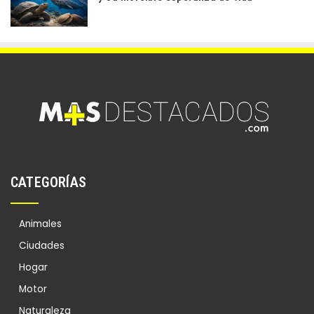
CATEGORÍAS
Animales
Ciudades
Hogar
Motor
Naturaleza