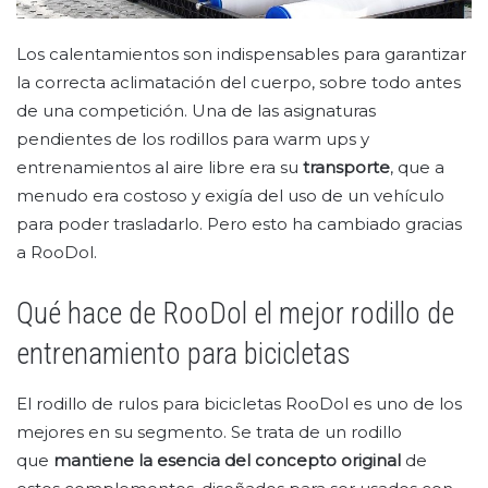
Los calentamientos son indispensables para garantizar
la correcta aclimatación del cuerpo, sobre todo antes
de una competición. Una de las asignaturas
pendientes de los rodillos para warm ups y
entrenamientos al aire libre era su
transporte
, que a
menudo era costoso y exigía del uso de un vehículo
para poder trasladarlo. Pero esto ha cambiado gracias
a RooDol.
Qué hace de RooDol el mejor rodillo de
entrenamiento para bicicletas
El rodillo de rulos para bicicletas RooDol es uno de los
mejores en su segmento. Se trata de un rodillo
que
mantiene la esencia del concepto original
de