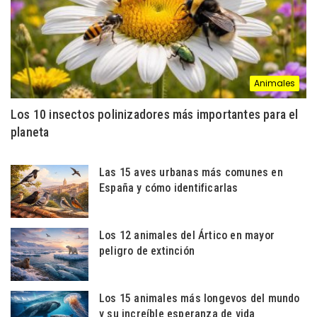
Animales
Los 10 insectos polinizadores más importantes para el
planeta
Las 15 aves urbanas más comunes en
España y cómo identificarlas
Los 12 animales del Ártico en mayor
peligro de extinción
Los 15 animales más longevos del mundo
y su increíble esperanza de vida