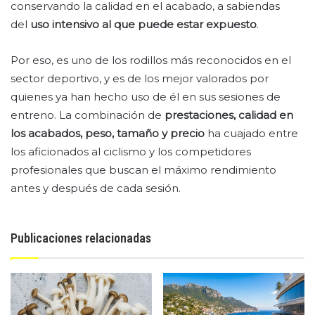
conservando la calidad en el acabado, a sabiendas
del
uso intensivo al que puede estar expuesto
.
Por eso, es uno de los rodillos más reconocidos en el
sector deportivo, y es de los mejor valorados por
quienes ya han hecho uso de él en sus sesiones de
entreno. La combinación de
prestaciones, calidad en
los acabados, peso, tamaño y precio
ha cuajado entre
los aficionados al ciclismo y los competidores
profesionales que buscan el máximo rendimiento
antes y después de cada sesión.
Publicaciones relacionadas