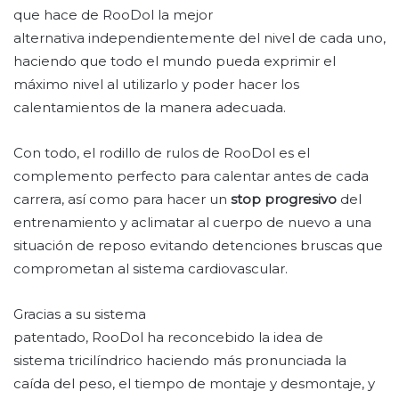
que hace de RooDol la mejor
alternativa independientemente del nivel de cada uno,
haciendo que todo el mundo pueda exprimir el
máximo nivel al utilizarlo y poder hacer los
calentamientos de la manera adecuada.
Con todo, el rodillo de rulos de RooDol es el
complemento perfecto para calentar antes de cada
carrera, así como para hacer un
stop progresivo
del
entrenamiento y aclimatar al cuerpo de nuevo a una
situación de reposo evitando detenciones bruscas que
comprometan al sistema cardiovascular.
Gracias a su sistema
patentado, RooDol ha reconcebido la idea de
sistema tricilíndrico haciendo más pronunciada la
caída del peso, el tiempo de montaje y desmontaje, y