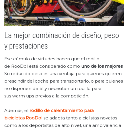
La mejor combinación de diseño, peso
y prestaciones
Ese cúmulo de virtudes hacen que el rodillo
de RooDol esté considerado como
uno de los mejores
.
Su reducido peso es una ventaja para quienes quieren
prescindir del coche para transportarlo, o para quienes
no disponen de él y necesitan un rodillo para
sus warm ups previos a la competición.
Además, el
rodillo de calentamiento para
bicicletas RooDol
se adapta tanto a ciclistas novatos
como a los deportistas de alto nivel, una ambivalencia