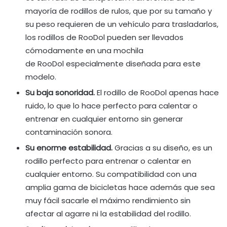
mayoría de rodillos de rulos, que por su tamaño y
su peso requieren de un vehículo para trasladarlos,
los rodillos de RooDol pueden ser llevados
cómodamente en una mochila
de RooDol especialmente diseñada para este
modelo.
Su baja sonoridad.
El rodillo de RooDol apenas hace
ruido, lo que lo hace perfecto para calentar o
entrenar en cualquier entorno sin generar
contaminación sonora.
Su enorme estabilidad.
Gracias a su diseño, es un
rodillo perfecto para entrenar o calentar en
cualquier entorno. Su compatibilidad con una
amplia gama de bicicletas hace además que sea
muy fácil sacarle el máximo rendimiento sin
afectar al agarre ni la estabilidad del rodillo.