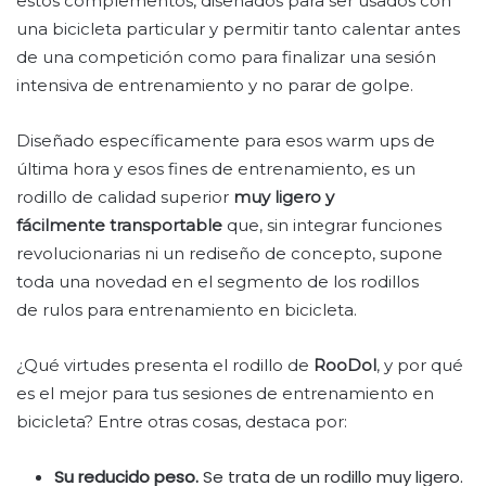
estos complementos, diseñados para ser usados con
una bicicleta particular y permitir tanto calentar antes
de una competición como para finalizar una sesión
intensiva de entrenamiento y no parar de golpe.
Diseñado específicamente para esos warm ups de
última hora y esos fines de entrenamiento, es un
rodillo de calidad superior
muy ligero y
fácilmente transportable
que, sin integrar funciones
revolucionarias ni un rediseño de concepto, supone
toda una novedad en el segmento de los rodillos
de rulos para entrenamiento en bicicleta.
¿Qué virtudes presenta el rodillo de
RooDol
, y por qué
es el mejor para tus sesiones de entrenamiento en
bicicleta? Entre otras cosas, destaca por:
Su reducido peso.
Se trata de un rodillo muy ligero.