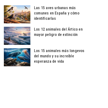
Las 15 aves urbanas más
comunes en España y cómo
identificarlas
Los 12 animales del Ártico en
mayor peligro de extinción
Los 15 animales más longevos
del mundo y su increíble
esperanza de vida