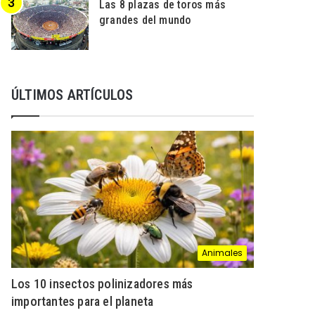
Las 8 plazas de toros más
grandes del mundo
ÚLTIMOS ARTÍCULOS
Animales
Los 10 insectos polinizadores más
importantes para el planeta