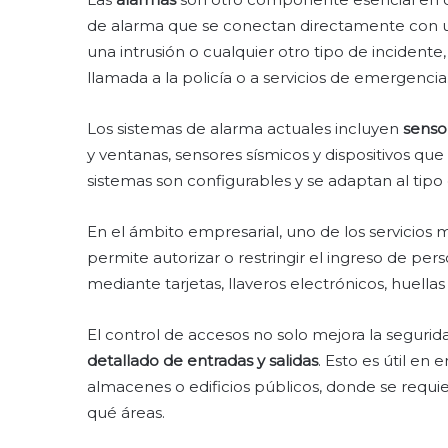
de alarma que se conectan directamente con un
una intrusión o cualquier otro tipo de incident
llamada a la policía o a servicios de emergencia
Los sistemas de alarma actuales incluyen
senso
y ventanas, sensores sísmicos y dispositivos q
sistemas son configurables y se adaptan al tipo
En el ámbito empresarial, uno de los servicios 
permite autorizar o restringir el ingreso de p
mediante tarjetas, llaveros electrónicos, huellas
El control de accesos no solo mejora la seguri
detallado de entradas y salidas
. Esto es útil en 
almacenes o edificios públicos, donde se requie
qué áreas.