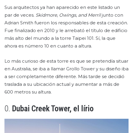
Sus arquitectos ya han aparecido en este listado un
par de veces.
Skidmore, Owings, and Merril
junto con
Adrian Smith fueron los responsables de esta creación.
Fue finalizado en 2010 y le arrebató el título de edificio
más alto del mundo a la torre Taipei 101. Sí, la que
ahora es número 10 en cuanto a altura.
Lo más curioso de esta torre es que se pretendía situar
en Australia, se iba a llamar Grollo Tower y su diseño iba
a ser completamente diferente. Más tarde se decidió
traslada a su ubicación actual y aumentar a más de
600 metros su altura.
0.
Dubai Creek Tower, el lírio