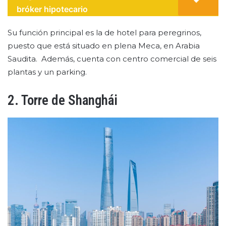
bróker hipotecario
Su función principal es la de hotel para peregrinos,
puesto que está situado en plena Meca, en Arabia
Saudita. Además, cuenta con centro comercial de seis
plantas y un parking.
2. Torre de Shanghái