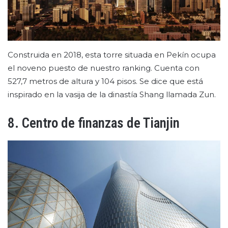
Construida en 2018, esta torre situada en Pekín ocupa
el noveno puesto de nuestro ranking. Cuenta con
527,7 metros de altura y 104 pisos. Se dice que está
inspirado en la vasija de la dinastía Shang llamada Zun.
8. Centro de finanzas de Tianjin