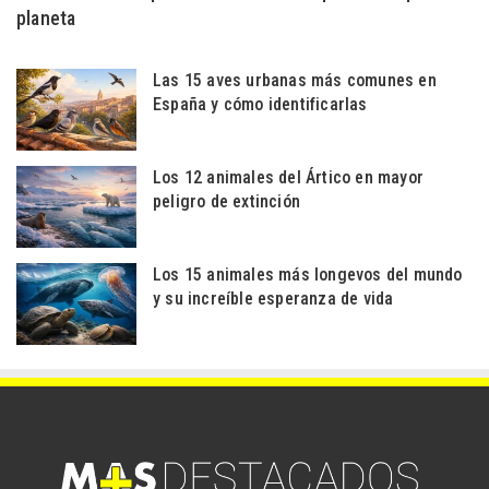
planeta
Las 15 aves urbanas más comunes en
España y cómo identificarlas
Los 12 animales del Ártico en mayor
peligro de extinción
Los 15 animales más longevos del mundo
y su increíble esperanza de vida