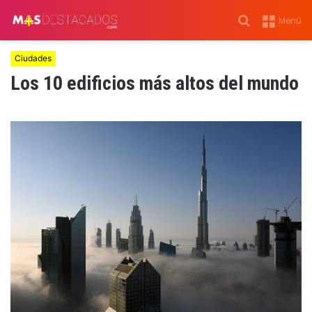
Buscar
Menú
por
Ciudades
Los 10 edificios más altos del mundo