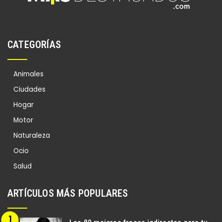
CATEGORÍAS
Animales
Ciudades
Hogar
Motor
Naturaleza
Ocio
Salud
ARTÍCULOS MÁS POPULARES