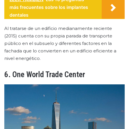
más frecuentes sobre los implantes
dentales
Al tratarse de un edificio medianamente reciente
(2015) cuenta con su propia parada de transporte
público en el subsuelo y diferentes factores en la
fachada que lo convierten en un edificio eficiente a
nivel energético.
6. One World Trade Center