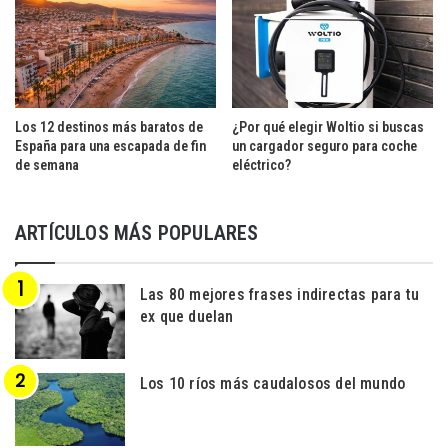
Los 12 destinos más baratos de
¿Por qué elegir Woltio si buscas
España para una escapada de fin
un cargador seguro para coche
de semana
eléctrico?
ARTÍCULOS MÁS POPULARES
Las 80 mejores frases indirectas para tu
ex que duelan
Los 10 ríos más caudalosos del mundo