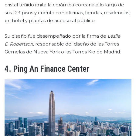
cristal teñido imita la cerámica coreana a lo largo de
sus 123 pisos y cuenta con oficinas, tiendas, residencias,
un hotel y plantas de acceso al público.
Su diseño fue desempeñado por la firma de
Leslie
E
.
Robertson
, responsable del diseño de las Torres
Gemelas de Nueva York o las Torres Kio de Madrid.
4. Ping An Finance Center