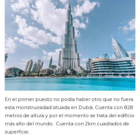
En el primer puesto no podía haber otro que no fuera
esta monstruosidad situada en Dubái. Cuenta con 828
metros de altura y por el momento se trata del edificio
más alto del mundo. Cuenta con 2km cuadrados de
superficie.