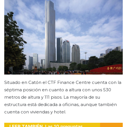
Situado en Catón el CTF Finance Centre cuenta con la
séptima posición en cuanto a altura con unos 530
metros de altura y 111 pisos. La mayoría de su
estructura está dedicada a oficinas, aunque también
cuenta con viviendas y hotel.
LEER TAMBIÉN
Las 10 preguntas