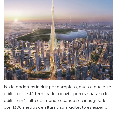
No lo podemos incluir por completo, puesto que este
edificio no está terminado todavía, pero se tratará del
edificio más alto del mundo cuando sea inaugurado
con 1300 metros de altura y su arquitecto es español.