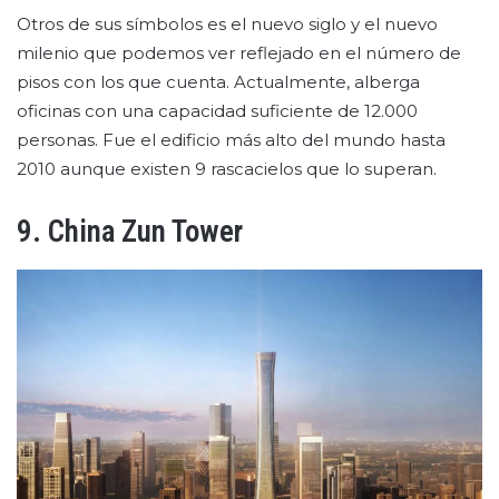
Otros de sus símbolos es el nuevo siglo y el nuevo
milenio que podemos ver reflejado en el número de
pisos con los que cuenta. Actualmente, alberga
oficinas con una capacidad suficiente de 12.000
personas. Fue el edificio más alto del mundo hasta
2010 aunque existen 9 rascacielos que lo superan.
9. China Zun Tower