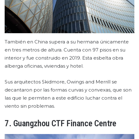
También en China supera a su hermana únicamente
en tres metros de altura. Cuenta con 97 pisos en su
interior y fue construido en 2019. Esta esbelta obra
alberga oficinas, viviendas y hotel.
Sus arquitectos Skidmore, Owings and Merrill se
decantaron por las formas curvas y convexas, que son
las que le permiten a este edificio luchar contra el
viento sin problemas.
7. Guangzhou CTF Finance Centre