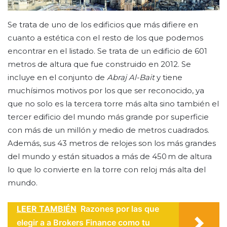
Se trata de uno de los edificios que más difiere en
cuanto a estética con el resto de los que podemos
encontrar en el listado. Se trata de un edificio de 601
metros de altura que fue construido en 2012. Se
incluye en el conjunto de
Abraj Al-Bait
y tiene
muchísimos motivos por los que ser reconocido, ya
que no solo es la tercera torre más alta sino también el
tercer edificio del mundo más grande por superficie
con más de un millón y medio de metros cuadrados.
Además, sus 43 metros de relojes son los más grandes
del mundo y están situados a más de 450 m de altura
lo que lo convierte en la torre con reloj más alta del
mundo.
LEER TAMBIÉN
Razones por las que
elegir a a Brokers Finance como tu