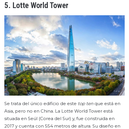
5. Lotte World Tower
Se trata del único edificio de este
top ten
que está en
Asia, pero no en China. La Lotte World Tower está
situada en Seúl (Corea del Sur) y, fue construida en
2017 y cuenta con 554 metros de altura. Su diseño en