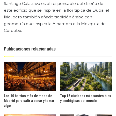
Santiago Calatrava es el responsable del diseño de
este edificio que se inspira en la flor típica de Dubai el
lirio, pero también añade tradición árabe con
geometría que inspira la Alhambra o la Mezquita de
Córdoba.
Publicaciones relacionadas
Los 10 barrios más de moda de
Top 15 ciudades más sostenibles
Madrid para salir a cenar y tomar
y ecológicas del mundo
algo