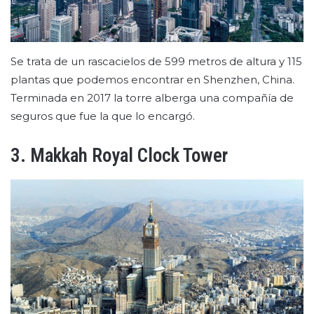
Se trata de un rascacielos de 599 metros de altura y 115
plantas que podemos encontrar en Shenzhen, China.
Terminada en 2017 la torre alberga una compañía de
seguros que fue la que lo encargó.
3. Makkah Royal Clock Tower