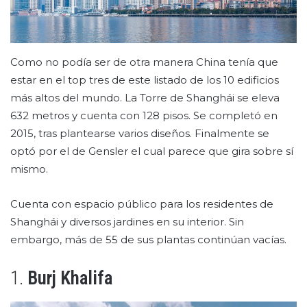
Como no podía ser de otra manera China tenía que
estar en el top tres de este listado de los 10 edificios
más altos del mundo. La Torre de Shanghái se eleva
632 metros y cuenta con 128 pisos. Se completó en
2015, tras plantearse varios diseños. Finalmente se
optó por el de Gensler el cual parece que gira sobre sí
mismo.
Cuenta con espacio público para los residentes de
Shanghái y diversos jardines en su interior. Sin
embargo, más de 55 de sus plantas continúan vacías.
1.
Burj Khalifa