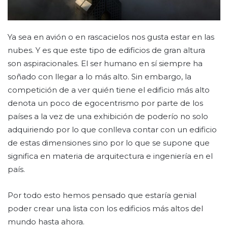
Ya sea en avión o en rascacielos nos gusta estar en las
nubes. Y es que este tipo de edificios de gran altura
son aspiracionales. El ser humano en sí siempre ha
soñado con llegar a lo más alto. Sin embargo, la
competición de a ver quién tiene el edificio más alto
denota un poco de egocentrismo por parte de los
países a la vez de una exhibición de poderío no solo
adquiriendo por lo que conlleva contar con un edificio
de estas dimensiones sino por lo que se supone que
significa en materia de arquitectura e ingeniería en el
país.
Por todo esto hemos pensado que estaría genial
poder crear una lista con los edificios más altos del
mundo hasta ahora.