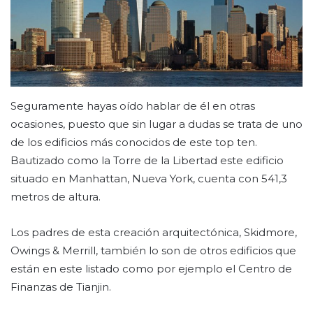
Seguramente hayas oído hablar de él en otras
ocasiones, puesto que sin lugar a dudas se trata de uno
de los edificios más conocidos de este top ten.
Bautizado como la Torre de la Libertad este edificio
situado en Manhattan, Nueva York, cuenta con 541,3
metros de altura.
Los padres de esta creación arquitectónica, Skidmore,
Owings & Merrill, también lo son de otros edificios que
están en este listado como por ejemplo el Centro de
Finanzas de Tianjin.