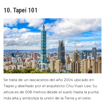
10. Tapei 101
Se trata de un rascacielos del año 2004 ubicado en
Taipei y diseñado por el arquitecto Chu-Yuan Lee. Su
altura es de 508 metros desde el suelo hasta la punta
más alta y simboliza la unión de la Tierra y el cielo.