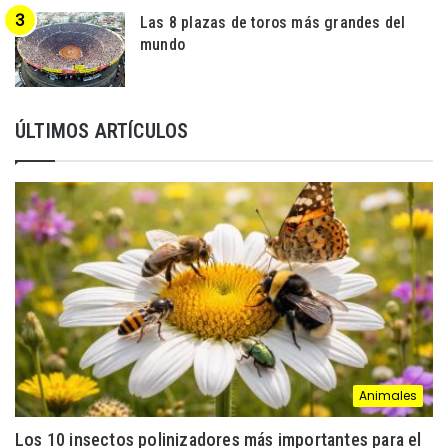
Las 8 plazas de toros más grandes del
mundo
ÚLTIMOS ARTÍCULOS
Animales
Los 10 insectos polinizadores más importantes para el