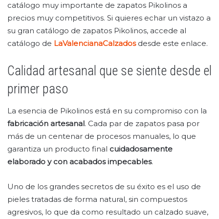
catálogo muy importante de zapatos Pikolinos a
precios muy competitivos. Si quieres echar un vistazo a
su gran catálogo de zapatos Pikolinos, accede al
catálogo de
LaValencianaCalzados
desde este enlace.
Calidad artesanal que se siente desde el
primer paso
La esencia de Pikolinos está en su compromiso con la
fabricación artesanal
. Cada par de zapatos pasa por
más de un centenar de procesos manuales, lo que
garantiza un producto final
cuidadosamente
elaborado y con acabados impecables
.
Uno de los grandes secretos de su éxito es el uso de
pieles tratadas de forma natural, sin compuestos
agresivos, lo que da como resultado un calzado suave,