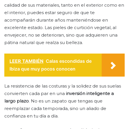
calidad de sus materiales, tanto en el exterior como en
el interior, puedes estar seguro de que te
acompañarán durante años manteniéndose en
excelente estado. Las pieles de curtición vegetal, al
envejecer, no se deterioran, sino que adquieren una
pátina natural que realza su belleza.
LEER TAMBIÉN
Calas escondidas de
Ibiza que muy pocos conocen
La resistencia de las costuras y la solidez de sus suelas
convierten cada par en una
inversión inteligente a
largo plazo
. No es un zapato que tengas que
reemplazar cada temporada, sino un aliado de
confianza en tu día a día.