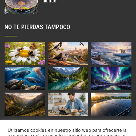
mundo
NO TE PIERDAS TAMPOCO
Utilizamos cookies en nuestro sitio web para ofrecerte la
experiencia más relevante al recordar tus preferencias y