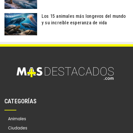
Los 15 animales más longevos del mundo
y su increíble esperanza de vida
CATEGORÍAS
Animales
Ciudades