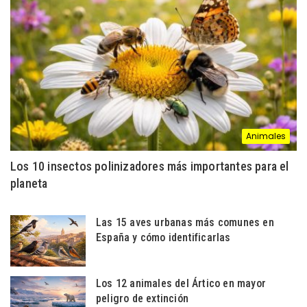
Animales
Los 10 insectos polinizadores más importantes para el
planeta
Las 15 aves urbanas más comunes en
España y cómo identificarlas
Los 12 animales del Ártico en mayor
peligro de extinción