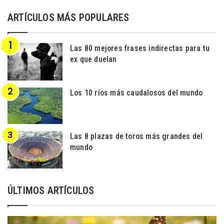
ARTÍCULOS MÁS POPULARES
Las 80 mejores frases indirectas para tu
ex que duelan
Los 10 ríos más caudalosos del mundo
Las 8 plazas de toros más grandes del
mundo
ÚLTIMOS ARTÍCULOS