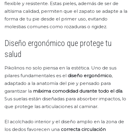
flexible y resistente. Estas pieles, además de ser de
altísima calidad, permiten que el zapato se adapte a la
forma de tu pie desde el primer uso, evitando
molestias comunes como rozaduras o rigidez.
Diseño ergonómico que protege tu
salud
Pikolinos no solo piensa en la estética. Uno de sus
pilares fundamentales es el
diseño ergonómico
,
adaptado a la anatomía del pie y pensado para
garantizar la
máxima comodidad durante todo el día
.
Sus suelas están diseñadas para absorber impactos, lo
que protege las articulaciones al caminar.
El acolchado interior y el diseño amplio en la zona de
los dedos favorecen una
correcta circulación