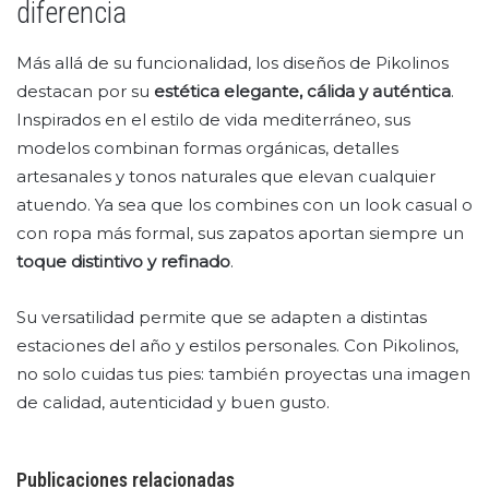
diferencia
Más allá de su funcionalidad, los diseños de Pikolinos
destacan por su
estética elegante, cálida y auténtica
.
Inspirados en el estilo de vida mediterráneo, sus
modelos combinan formas orgánicas, detalles
artesanales y tonos naturales que elevan cualquier
atuendo. Ya sea que los combines con un look casual o
con ropa más formal, sus zapatos aportan siempre un
toque distintivo y refinado
.
Su versatilidad permite que se adapten a distintas
estaciones del año y estilos personales. Con Pikolinos,
no solo cuidas tus pies: también proyectas una imagen
de calidad, autenticidad y buen gusto.
Publicaciones relacionadas