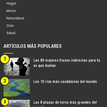
Hogar
Motor
Naturaleza
Ocio
Salud
ARTÍCULOS MÁS POPULARES
Las 80 mejores frases indirectas para tu
ex que duelan
Los 10 ríos más caudalosos del mundo
Las 8 plazas de toros más grandes del