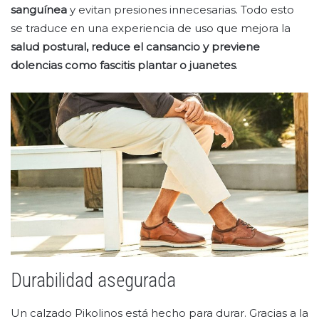
sanguínea
y evitan presiones innecesarias. Todo esto
se traduce en una experiencia de uso que mejora la
salud postural, reduce el cansancio y previene
dolencias como fascitis plantar o juanetes
.
Durabilidad asegurada
Un calzado Pikolinos está hecho para durar. Gracias a la