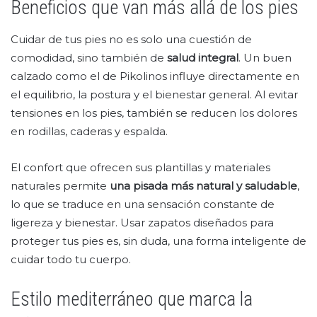
Beneficios que van más allá de los pies
Cuidar de tus pies no es solo una cuestión de
comodidad, sino también de
salud integral
. Un buen
calzado como el de Pikolinos influye directamente en
el equilibrio, la postura y el bienestar general. Al evitar
tensiones en los pies, también se reducen los dolores
en rodillas, caderas y espalda.
El confort que ofrecen sus plantillas y materiales
naturales permite
una pisada más natural y saludable
,
lo que se traduce en una sensación constante de
ligereza y bienestar. Usar zapatos diseñados para
proteger tus pies es, sin duda, una forma inteligente de
cuidar todo tu cuerpo.
Estilo mediterráneo que marca la