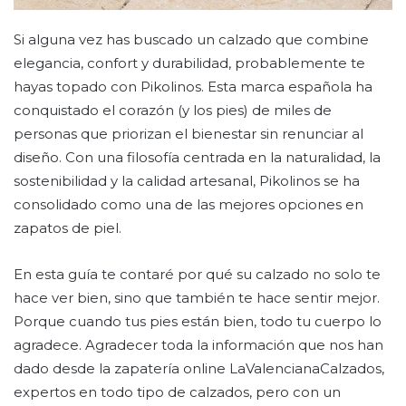
Si alguna vez has buscado un calzado que combine
elegancia, confort y durabilidad, probablemente te
hayas topado con Pikolinos. Esta marca española ha
conquistado el corazón (y los pies) de miles de
personas que priorizan el bienestar sin renunciar al
diseño. Con una filosofía centrada en la naturalidad, la
sostenibilidad y la calidad artesanal, Pikolinos se ha
consolidado como una de las mejores opciones en
zapatos de piel.
En esta guía te contaré por qué su calzado no solo te
hace ver bien, sino que también te hace sentir mejor.
Porque cuando tus pies están bien, todo tu cuerpo lo
agradece. Agradecer toda la información que nos han
dado desde la zapatería online LaValencianaCalzados,
expertos en todo tipo de calzados, pero con un