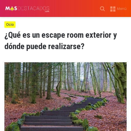
Buscar
Menú
por
Ocio
¿Qué es un escape room exterior y
dónde puede realizarse?