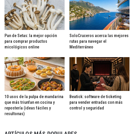
Pan de Setas: la mejor opción
SoloCruceros acerca las mejores
para comprar productos
rutas para navegar el
micológicos online
Mediterráneo
10 usos de la pulpa de mandarina
Beatick: software de ticketing
que más triunfan en cocina y
para vender entradas con más
repostería (ideas fáciles y
control y seguridad
resultonas)