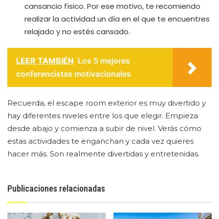
cansancio físico. Por ese motivo, te recomiendo
realizar la actividad un día en el que te encuentres
relajado y no estés cansado.
LEER TAMBIÉN
Los 5 mejores
conferencistas motivacionales
Recuerda, el escape room exterior es muy divertido y
hay diferentes niveles entre los que elegir. Empieza
desde abajo y comienza a subir de nivel. Verás cómo
estas actividades te enganchan y cada vez quieres
hacer más. Son realmente divertidas y entretenidas.
Publicaciones relacionadas