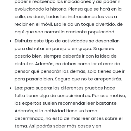
poder ir recibiendo las indicaciones y así poder ir
evolucionado la historia. Piensa que se hará en la
calle, es decir, todas las instrucciones las vas a
recibir en el móvil. Eso le da un toque divertido, de
aquí que sea normal la creciente popularidad.
Disfruta:
este tipo de actividades se desarrollan
para disfrutar en pareja o en grupo. Si quieres
pasarlo bien, siempre deberás ir con la idea de
disfrutar. Además, no debes cometer el error de
pensar qué pensarán los demás, solo tienes que ir
para pasarlo bien. Seguro que no te arrepentirás.
Lee:
para superar las diferentes pruebas hace
falta tener algo de conocimientos. Por ese motivo,
los expertos suelen recomendar leer bastante.
Además, si la actividad tiene un tema
determinado, no está de más leer antes sobre el
tema. Así podrás saber más cosas y en