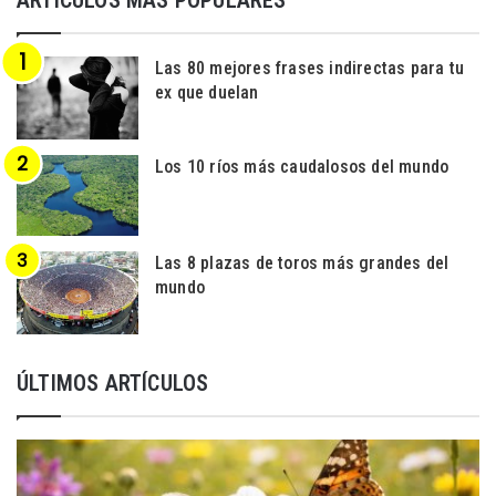
ARTÍCULOS MÁS POPULARES
Las 80 mejores frases indirectas para tu
ex que duelan
Los 10 ríos más caudalosos del mundo
Las 8 plazas de toros más grandes del
mundo
ÚLTIMOS ARTÍCULOS