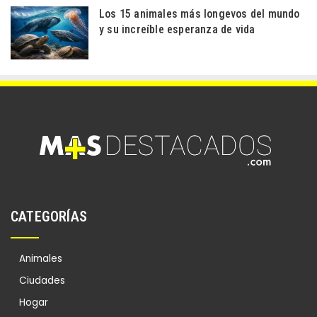
Los 15 animales más longevos del mundo
y su increíble esperanza de vida
CATEGORÍAS
Animales
Ciudades
Hogar