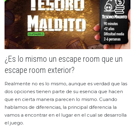
¿Es lo mismo un escape room que un
escape room exterior?
Realmente no es lo mismo, aunque es verdad que las
dos opciones tienen parte de su esencia que hacen
que en cierta manera parecen lo mismo. Cuando
hablamos de diferencias, la principal diferencia la
vamos a encontrar en el lugar en el cual se desarrolla
el juego.