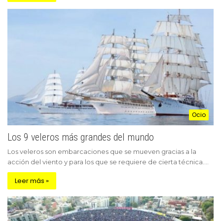
Ocio
Los 9 veleros más grandes del mundo
Los veleros son embarcaciones que se mueven gracias a la
acción del viento y para los que se requiere de cierta técnica.…
Leer más »