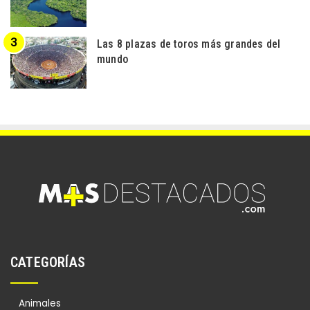
Las 8 plazas de toros más grandes del
mundo
CATEGORÍAS
Animales