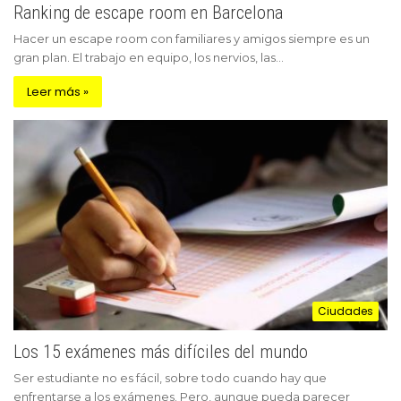
Ranking de escape room en Barcelona
Hacer un escape room con familiares y amigos siempre es un
gran plan. El trabajo en equipo, los nervios, las…
Leer más »
Ciudades
Los 15 exámenes más difíciles del mundo
Ser estudiante no es fácil, sobre todo cuando hay que
enfrentarse a los exámenes. Pero, aunque pueda parecer