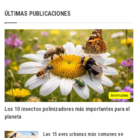
ÚLTIMAS PUBLICACIONES
Animales
Los 10 insectos polinizadores más importantes para el
planeta
Las 15 aves urbanas más comunes en