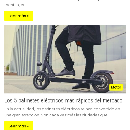
mentira, en…
Leer más »
Motor
Los 5 patinetes eléctricos más rápidos del mercado
En la actualidad, los patinetes eléctricos se han convertido en
una gran atracción. Son cada vez más las ciudades que…
Leer más »