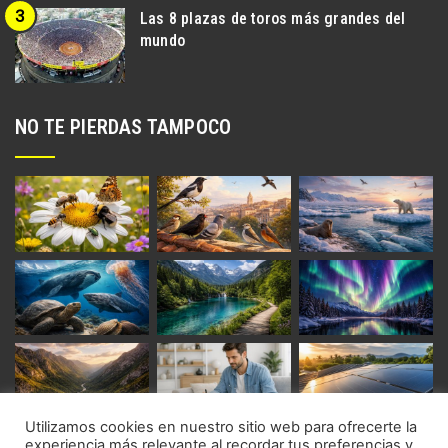
Las 8 plazas de toros más grandes del
mundo
NO TE PIERDAS TAMPOCO
Utilizamos cookies en nuestro sitio web para ofrecerte la
experiencia más relevante al recordar tus preferencias y