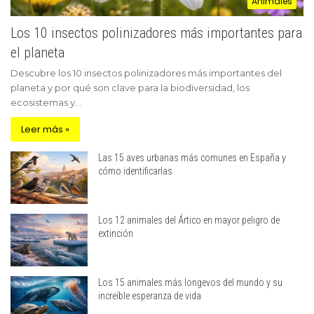
Animales
Los 10 insectos polinizadores más importantes para
el planeta
Descubre los 10 insectos polinizadores más importantes del
planeta y por qué son clave para la biodiversidad, los
ecosistemas y…
Leer más »
Las 15 aves urbanas más comunes en España y
cómo identificarlas
Los 12 animales del Ártico en mayor peligro de
extinción
Los 15 animales más longevos del mundo y su
increíble esperanza de vida