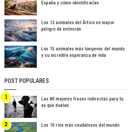
España y cómo identificarlas
Los 12 animales del Ártico en mayor
peligro de extinción
Los 15 animales más longevos del mundo
y su increíble esperanza de vida
POST POPULARES
Las 80 mejores frases indirectas para tu
ex que duelan
Los 10 ríos más caudalosos del mundo