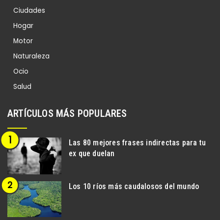
Ciudades
Hogar
Motor
Naturaleza
Ocio
Salud
ARTÍCULOS MÁS POPULARES
Las 80 mejores frases indirectas para tu
ex que duelan
Los 10 ríos más caudalosos del mundo